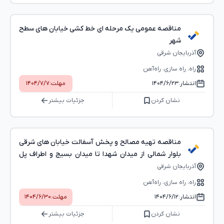
مناقصه عمومی یک مرحله ای خط کشی خیابان های سطح
شهر
آذربایجان شرقی
راه، راه‌ سازی، راه‌آهن
انتشار:
۱۴۰۴/۶/۲۳
مهلت:
۱۴۰۴/۷/۷
نشان کردن
جزئیات بیشتر
مناقصه تهیه مصالح و پخش آسفالت خیابان های شرقی
بلوار شمالی از میدان شهدا تا میدان بسیج و اطراف پل
امام حسین
آذربایجان شرقی
راه، راه‌ سازی، راه‌آهن
انتشار:
۱۴۰۴/۶/۱۲
مهلت:
۱۴۰۴/۶/۳۰
نشان کردن
جزئیات بیشتر