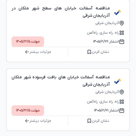
مناقصه آسفالت خیابان های سطح شهر ملکان در
آذربایجان شرقی
آذربایجان شرقی
راه، راه‌ سازی، راه‌آهن
انتشار:
۱۴۰۵/۲/۲۲
مهلت:
۱۴۰۵/۳/۵
نشان کردن
جزئیات بیشتر
مناقصه آسفالت خیابان های بافت فرسوده شهر ملکان
آذربایجان شرقی
آذربایجان شرقی
راه، راه‌ سازی، راه‌آهن
انتشار:
۱۴۰۵/۲/۲۱
مهلت:
۱۴۰۵/۳/۵
نشان کردن
جزئیات بیشتر