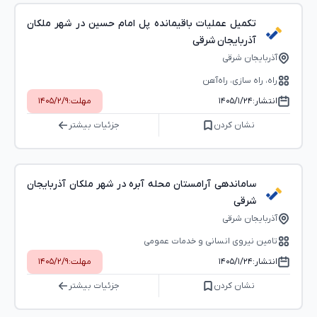
تکمیل عملیات باقیمانده پل امام حسین در شهر ملکان
آذربایجان شرقی
آذربایجان شرقی
راه، راه‌ سازی، راه‌آهن
انتشار:
۱۴۰۵/۱/۲۴
مهلت:
۱۴۰۵/۲/۹
نشان کردن
جزئیات بیشتر
ساماندهی آرامستان محله آبره در شهر ملکان آذربایجان
شرقی
آذربایجان شرقی
تامین نیروی انسانی و خدمات عمومی
انتشار:
۱۴۰۵/۱/۲۴
مهلت:
۱۴۰۵/۲/۹
نشان کردن
جزئیات بیشتر