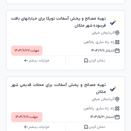
تهیه مصالح و پخش آسفالت توپکا برای خیابانهای بافت
فرسوده شهر ملکان
آذربایجان شرقی
راه، راه‌ سازی، راه‌آهن
انتشار:
۱۴۰۴/۶/۱۱
مهلت:
۱۴۰۴/۶/۲۷
نشان کردن
جزئیات بیشتر
تهیه مصالح و پخش آسفالت برای محلات قدیمی شهر
ملکان
آذربایجان شرقی
راه، راه‌ سازی، راه‌آهن
انتشار:
۱۴۰۴/۵/۲۱
مهلت:
۱۴۰۴/۶/۱۱
نشان کردن
جزئیات بیشتر