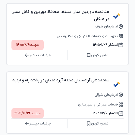
مناقصه دوربین مدار بسته، محافظ دوربین و کابل مسی
در ملکان
آذربایجان شرقی
تجهیزات و خدمات الکتریکی و الکترونیکی
انتشار:
۱۴۰۵/۱/۲۴
مهلت:
۱۴۰۵/۲/۹
نشان کردن
جزئیات بیشتر
ساماندهی آرامستان محله آبره ملکان در رشته راه و ابنیه
آذربایجان شرقی
خدمات عمرانی و شهرسازی
انتشار:
۱۴۰۴/۱۲/۷
مهلت:
۱۴۰۴/۱۲/۲۴
نشان کردن
جزئیات بیشتر