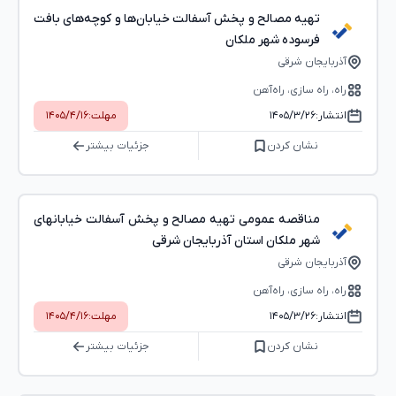
تهیه مصالح و پخش آسفالت خیابان‌ها و کوچه‌های بافت
فرسوده شهر ملکان
آذربایجان شرقی
راه، راه‌ سازی، راه‌آهن
انتشار:
۱۴۰۵/۳/۲۶
مهلت:
۱۴۰۵/۴/۱۶
نشان کردن
جزئیات بیشتر
مناقصه عمومی تهیه مصالح و پخش آسفالت خیابانهای
شهر ملکان استان آذربایجان شرقی
آذربایجان شرقی
راه، راه‌ سازی، راه‌آهن
انتشار:
۱۴۰۵/۳/۲۶
مهلت:
۱۴۰۵/۴/۱۶
نشان کردن
جزئیات بیشتر