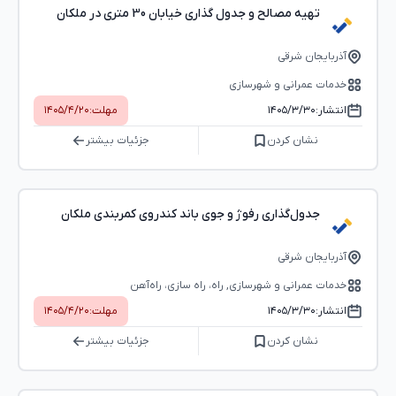
تهیه مصالح و جدول گذاری خیابان 30 متری در ملکان
آذربایجان شرقی
خدمات عمرانی و شهرسازی
انتشار:
۱۴۰۵/۳/۳۰
مهلت:
۱۴۰۵/۴/۲۰
نشان کردن
جزئیات بیشتر
جدول‌گذاری رفوژ و جوی باند کندروی کمربندی ملکان
آذربایجان شرقی
خدمات عمرانی و شهرسازی, راه، راه‌ سازی، راه‌آهن
انتشار:
۱۴۰۵/۳/۳۰
مهلت:
۱۴۰۵/۴/۲۰
نشان کردن
جزئیات بیشتر