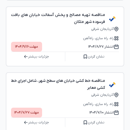
مناقصه تهیه مصالح و پخش آسفالت خیابان های بافت
فرسوده شهر ملکان
آذربایجان شرقی
راه، راه‌ سازی، راه‌آهن
انتشار:
۱۴۰۴/۸/۲۷
مهلت:
۱۴۰۴/۹/۱۶
نشان کردن
جزئیات بیشتر
مناقصه خط کشی خیابان های سطح شهر، شامل اجرای خط
کشی معابر
آذربایجان شرقی
راه، راه‌ سازی، راه‌آهن
انتشار:
۱۴۰۴/۷/۱۰
مهلت:
۱۴۰۴/۷/۲۷
نشان کردن
جزئیات بیشتر