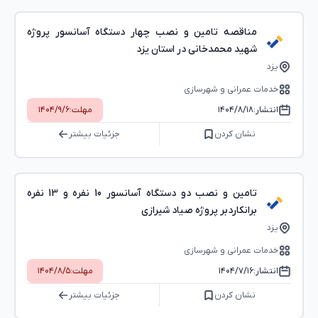
مناقصه تامین و نصب چهار دستگاه آسانسور پروژه
شهید محمدخانی در استان یزد
یزد
خدمات عمرانی و شهرسازی
انتشار:
۱۴۰۴/۸/۱۸
مهلت:
۱۴۰۴/۹/۶
نشان کردن
جزئیات بیشتر
تامین و نصب دو دستگاه آسانسور 10 نفره و 13 نفره
برانکاردبر پروژه صیاد شیرازی
یزد
خدمات عمرانی و شهرسازی
انتشار:
۱۴۰۴/۷/۱۶
مهلت:
۱۴۰۴/۸/۵
نشان کردن
جزئیات بیشتر