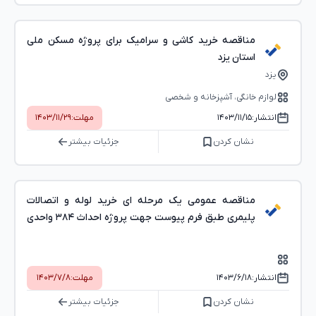
مناقصه خرید کاشی و سرامیک برای پروژه مسکن ملی
استان یزد
یزد
لوازم خانگی، آشپزخانه و شخصی
انتشار:
۱۴۰۳/۱۱/۱۵
مهلت:
۱۴۰۳/۱۱/۲۹
نشان کردن
جزئیات بیشتر
مناقصه عمومی یک مرحله ای خرید لوله و اتصالات
پلیمری طبق فرم پیوست جهت پروژه احداث ۳۸۴ واحدی
بنیاد بتن
انتشار:
۱۴۰۳/۶/۱۸
مهلت:
۱۴۰۳/۷/۸
نشان کردن
جزئیات بیشتر