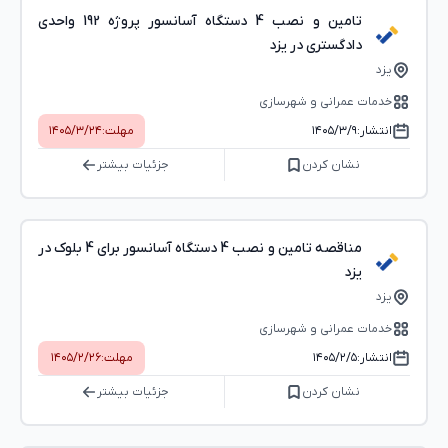
تامین و نصب 4 دستگاه آسانسور پروژه 192 واحدی
دادگستری در یزد
یزد
خدمات عمرانی و شهرسازی
انتشار:
۱۴۰۵/۳/۹
مهلت:
۱۴۰۵/۳/۲۴
نشان کردن
جزئیات بیشتر
مناقصه تامین و نصب 4 دستگاه آسانسور برای 4 بلوک در
یزد
یزد
خدمات عمرانی و شهرسازی
انتشار:
۱۴۰۵/۲/۵
مهلت:
۱۴۰۵/۲/۲۶
نشان کردن
جزئیات بیشتر