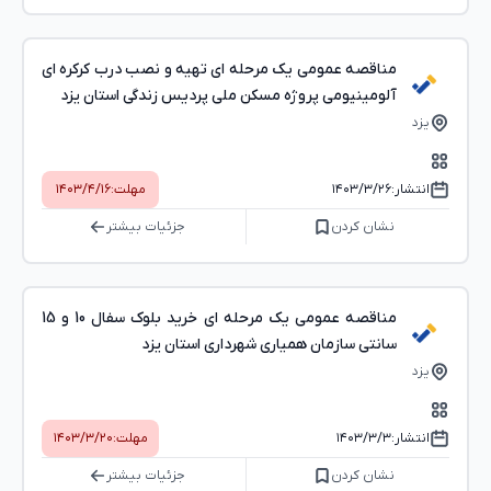
مناقصه عمومی یک مرحله ای تهیه و نصب درب کرکره ای
آلومینیومی پروژه مسکن ملی پردیس زندگی استان یزد
یزد
انتشار:
۱۴۰۳/۳/۲۶
مهلت:
۱۴۰۳/۴/۱۶
نشان کردن
جزئیات بیشتر
مناقصه عمومی یک مرحله ای خرید بلوک سفال 10 و 15
سانتی سازمان همیاری شهرداری استان یزد
یزد
انتشار:
۱۴۰۳/۳/۳
مهلت:
۱۴۰۳/۳/۲۰
نشان کردن
جزئیات بیشتر