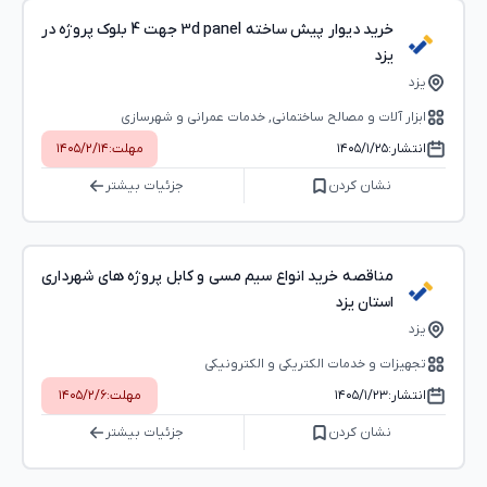
خرید دیوار پیش ساخته 3d panel جهت 4 بلوک پروژه در
یزد
یزد
ابزار آلات و مصالح ساختمانی, خدمات عمرانی و شهرسازی
انتشار:
۱۴۰۵/۱/۲۵
مهلت:
۱۴۰۵/۲/۱۴
نشان کردن
جزئیات بیشتر
مناقصه خرید انواع سیم مسی و کابل پروژه های شهرداری
استان یزد
یزد
تجهیزات و خدمات الکتریکی و الکترونیکی
انتشار:
۱۴۰۵/۱/۲۳
مهلت:
۱۴۰۵/۲/۶
نشان کردن
جزئیات بیشتر