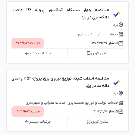
مناقصه چهار دستگاه آسانسور پروژه 192 واحدی
دادگستری در یزد
یزد
خدمات عمرانی و شهرسازی
انتشار:
۱۴۰۴/۹/۳۰
مهلت:
۱۴۰۴/۱۰/۲۰
نشان کردن
جزئیات بیشتر
مناقصه احداث شبکه توزیع نیروی برق پروژه 352 واحدی
دانه سا در یزد
یزد
خدمات تولید و توزیع صنعت برق, خدمات عمرانی و شهرسازی
انتشار:
۱۴۰۴/۹/۱۶
مهلت:
۱۴۰۴/۱۰/۲
نشان کردن
جزئیات بیشتر