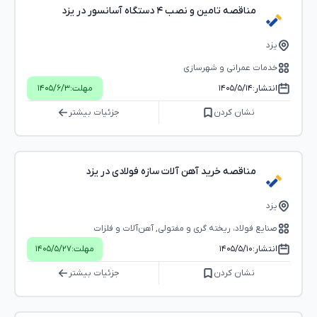
مناقصه تامین و نصب ۴ دستگاه آسانسور در یزد
یزد
خدمات عمرانی و شهرسازی
انتشار:
۱۴۰۵/۵/۱۴
مهلت:
۱۴۰۵/۶/۳
نشان کردن
جزئیات بیشتر
مناقصه خرید آهن آلات سازه فولادی در یزد
یزد
صنایع فولاد، ریخته گری و مفتولی, آهن‌آلات و فلزات
انتشار:
۱۴۰۵/۵/۱۰
مهلت:
۱۴۰۵/۵/۲۷
نشان کردن
جزئیات بیشتر