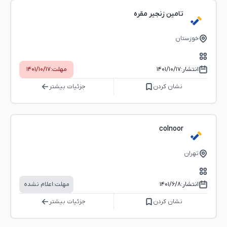
تامین زنجیر مقره
خوزستان
انتشار:
۱۴۰۱/۱۰/۱۷
مهلت:
۱۴۰۱/۱۰/۱۷
نشان کردن
جزئیات بیشتر
colnoor
تهران
انتشار:
۱۴۰۱/۶/۸
مهلت:
اعلام نشده
نشان کردن
جزئیات بیشتر