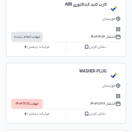
کارت کلید کنتاکتوری ABB
خوزستان
انتشار:
۱۴۰۳/۲/۱۲
مهلت:
اعلام نشده
نشان کردن
جزئیات بیشتر
WASHER-PLUG
خوزستان
انتشار:
۱۴۰۳/۱/۲۸
مهلت:
۱۴۰۳/۲/۵
نشان کردن
جزئیات بیشتر