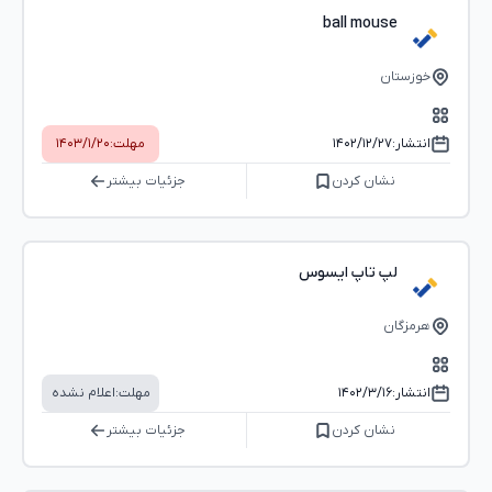
ball mouse
خوزستان
انتشار:
۱۴۰۲/۱۲/۲۷
مهلت:
۱۴۰۳/۱/۲۰
نشان کردن
جزئیات بیشتر
لپ تاپ ایسوس
هرمزگان
انتشار:
۱۴۰۲/۳/۱۶
مهلت:
اعلام نشده
نشان کردن
جزئیات بیشتر