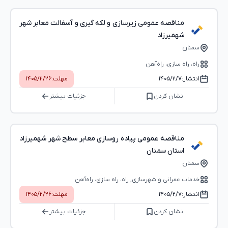
مناقصه عمومی زیرسازی و لکه گیری و آسفالت معابر شهر
شهمیرزاد
سمنان
راه، راه‌ سازی، راه‌آهن
انتشار:
۱۴۰۵/۲/۷
مهلت:
۱۴۰۵/۲/۲۶
نشان کردن
جزئیات بیشتر
مناقصه عمومی پیاده روسازی معابر سطح شهر شهمیرزاد
استان سمنان
سمنان
خدمات عمرانی و شهرسازی, راه، راه‌ سازی، راه‌آهن
انتشار:
۱۴۰۵/۲/۷
مهلت:
۱۴۰۵/۲/۲۶
نشان کردن
جزئیات بیشتر