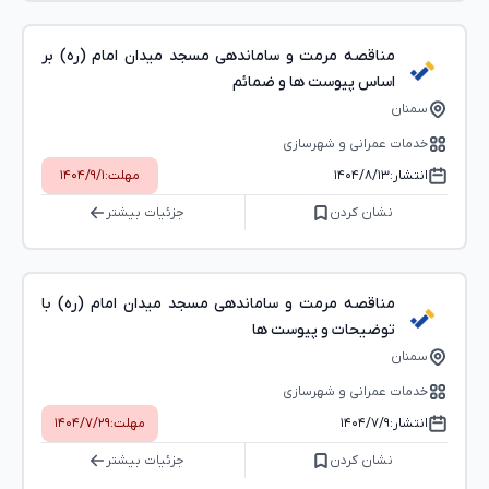
مناقصه مرمت و ساماندهی مسجد میدان امام (ره) بر
اساس پیوست ها و ضمائم
سمنان
خدمات عمرانی و شهرسازی
انتشار:
۱۴۰۴/۸/۱۳
مهلت:
۱۴۰۴/۹/۱
نشان کردن
جزئیات بیشتر
مناقصه مرمت و ساماندهی مسجد میدان امام (ره) با
توضیحات و پیوست ها
سمنان
خدمات عمرانی و شهرسازی
انتشار:
۱۴۰۴/۷/۹
مهلت:
۱۴۰۴/۷/۲۹
نشان کردن
جزئیات بیشتر