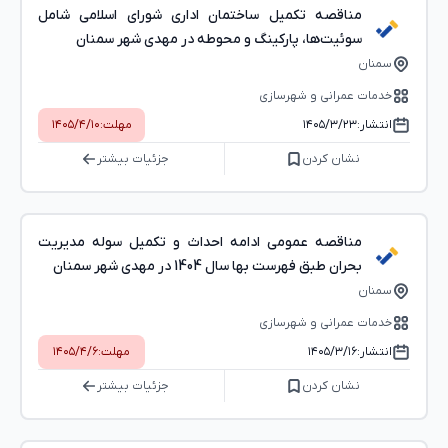
مناقصه تکمیل ساختمان اداری شورای اسلامی شامل
سوئیت‌ها، پارکینگ و محوطه در مهدی شهر سمنان
سمنان
خدمات عمرانی و شهرسازی
انتشار:
۱۴۰۵/۳/۲۳
مهلت:
۱۴۰۵/۴/۱۰
نشان کردن
جزئیات بیشتر
مناقصه عمومی ادامه احداث و تکمیل سوله مدیریت
بحران طبق فهرست بها سال 1404 در مهدی شهر سمنان
سمنان
خدمات عمرانی و شهرسازی
انتشار:
۱۴۰۵/۳/۱۶
مهلت:
۱۴۰۵/۴/۶
نشان کردن
جزئیات بیشتر