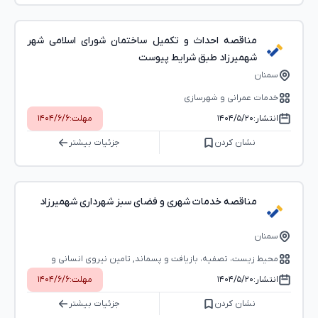
مناقصه احداث و تکمیل ساختمان شورای اسلامی شهر
شهمیرزاد طبق شرایط پیوست
سمنان
خدمات عمرانی و شهرسازی
انتشار:
۱۴۰۴/۵/۲۰
مهلت:
۱۴۰۴/۶/۶
نشان کردن
جزئیات بیشتر
مناقصه خدمات شهری و فضای سبز شهرداری شهمیرزاد
سمنان
محیط ‌زیست، تصفیه، بازیافت و پسماند, تامین نیروی انسانی و
خدمات عمومی
انتشار:
۱۴۰۴/۵/۲۰
مهلت:
۱۴۰۴/۶/۶
نشان کردن
جزئیات بیشتر