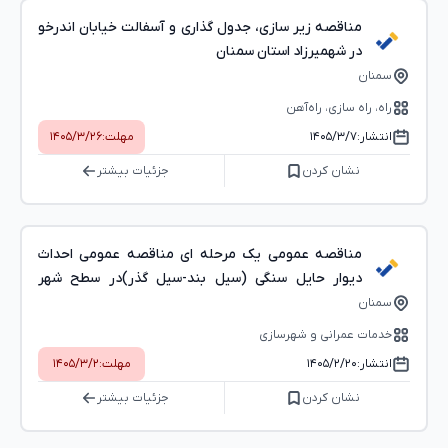
مناقصه زیر سازی، جدول گذاری و آسفالت خیابان اندرخو
در شهمیرزاد استان سمنان
سمنان
راه، راه‌ سازی، راه‌آهن
انتشار:
۱۴۰۵/۳/۷
مهلت:
۱۴۰۵/۳/۲۶
نشان کردن
جزئیات بیشتر
مناقصه عمومی یک مرحله ای مناقصه عمومی احداث
دیوار حایل سنگی (سیل بند-سیل گذر)در سطح شهر
شهمیرزاد
سمنان
خدمات عمرانی و شهرسازی
انتشار:
۱۴۰۵/۲/۲۰
مهلت:
۱۴۰۵/۳/۲
نشان کردن
جزئیات بیشتر