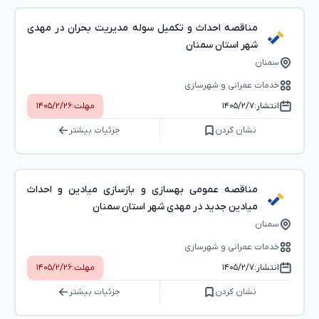
مناقصه احداث و تکمیل سوله مدیریت بحران در مهدی
شهر استان سمنان
سمنان
خدمات عمرانی و شهرسازی
انتشار:
۱۴۰۵/۲/۷
مهلت:
۱۴۰۵/۲/۲۶
نشان کردن
جزئیات بیشتر
مناقصه عمومی بهسازی و بازسازی میادین و احداث
میادین جدید در مهدی شهر استان سمنان
سمنان
خدمات عمرانی و شهرسازی
انتشار:
۱۴۰۵/۲/۷
مهلت:
۱۴۰۵/۲/۲۶
نشان کردن
جزئیات بیشتر