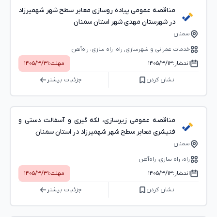
مناقصه عمومی پیاده روسازی معابر سطح شهر شهمیرزاد
در شهرستان مهدی شهر استان سمنان
سمنان
خدمات عمرانی و شهرسازی, راه، راه‌ سازی، راه‌آهن
انتشار:
۱۴۰۵/۳/۱۳
مهلت:
۱۴۰۵/۳/۳۱
نشان کردن
جزئیات بیشتر
مناقصه عمومی زیرسازی، لکه گیری و آسفالت دستی و
فنیشری معابر سطح شهر شهمیرزاد در استان سمنان
سمنان
راه، راه‌ سازی، راه‌آهن
انتشار:
۱۴۰۵/۳/۱۳
مهلت:
۱۴۰۵/۳/۳۱
نشان کردن
جزئیات بیشتر