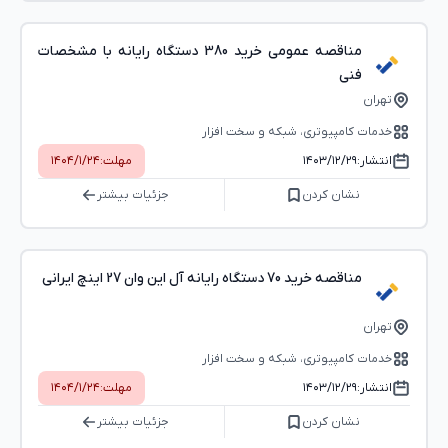
مناقصه عمومی خرید 380 دستگاه رایانه با مشخصات
فنی
تهران
خدمات کامپیوتری، شبکه و سخت ‌افزار
انتشار:
۱۴۰۳/۱۲/۲۹
مهلت:
۱۴۰۴/۱/۲۴
نشان کردن
جزئیات بیشتر
مناقصه خرید 70 دستگاه رایانه آل این وان 27 اینچ ایرانی
تهران
خدمات کامپیوتری، شبکه و سخت ‌افزار
انتشار:
۱۴۰۳/۱۲/۲۹
مهلت:
۱۴۰۴/۱/۲۴
نشان کردن
جزئیات بیشتر