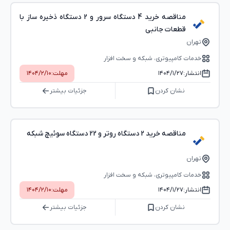
مناقصه خرید 4 دستگاه سرور و 2 دستگاه ذخیره ساز با
قطعات جانبی
تهران
خدمات کامپیوتری، شبکه و سخت ‌افزار
انتشار:
۱۴۰۴/۱/۲۷
مهلت:
۱۴۰۴/۲/۱۰
نشان کردن
جزئیات بیشتر
مناقصه خرید 2 دستگاه روتر و 22 دستگاه سوئیچ شبکه
تهران
خدمات کامپیوتری، شبکه و سخت ‌افزار
انتشار:
۱۴۰۴/۱/۲۷
مهلت:
۱۴۰۴/۲/۱۰
نشان کردن
جزئیات بیشتر