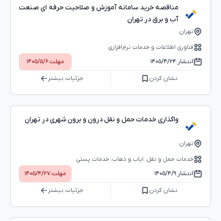
مناقصه خرید سامانه آموزش و صلاحیت حرفه ای صنعت
آب و برق در تهران
تهران
فناوری اطلاعات و خدمات نرم‌افزاری
انتشار:
۱۴۰۵/۴/۲۴
مهلت:
۱۴۰۵/۵/۶
نشان کردن
جزئیات بیشتر
واگذاری خدمات حمل و نقل درون و برون شهری در تهران
تهران
خدمات حمل و نقل، ایاب و ذهاب، خدمات پستی
انتشار:
۱۴۰۵/۴/۹
مهلت:
۱۴۰۵/۴/۲۷
نشان کردن
جزئیات بیشتر