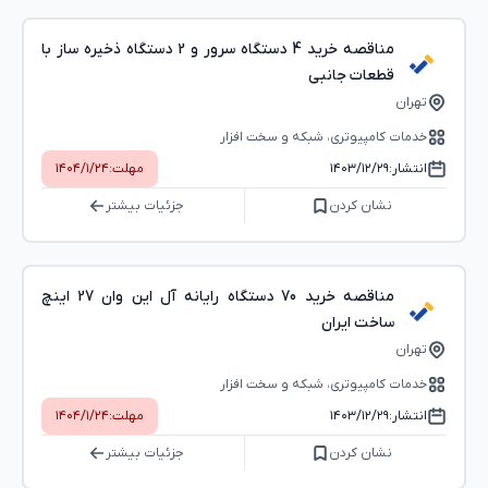
مناقصه خرید 4 دستگاه سرور و 2 دستگاه ذخیره ساز با
قطعات جانبی
تهران
خدمات کامپیوتری، شبکه و سخت ‌افزار
انتشار:
۱۴۰۳/۱۲/۲۹
مهلت:
۱۴۰۴/۱/۲۴
نشان کردن
جزئیات بیشتر
مناقصه خرید 70 دستگاه رایانه آل این وان 27 اینچ
ساخت ایران
تهران
خدمات کامپیوتری، شبکه و سخت ‌افزار
انتشار:
۱۴۰۳/۱۲/۲۹
مهلت:
۱۴۰۴/۱/۲۴
نشان کردن
جزئیات بیشتر