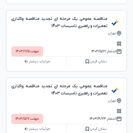
مناقصه عمومی یک مرحله ای تجدید مناقصه واگذاری
تعمیرات و راهبری تاسیسات 1403
تهران
انتشار:
۱۴۰۳/۵/۲۱
مهلت:
۱۴۰۳/۶/۵
نشان کردن
جزئیات بیشتر
مناقصه عمومی یک مرحله ای تجدید مناقصه واگذاری
تعمیرات و راهبری تاسیسات 1403
تهران
انتشار:
۱۴۰۳/۴/۲۳
مهلت:
۱۴۰۳/۵/۷
نشان کردن
جزئیات بیشتر