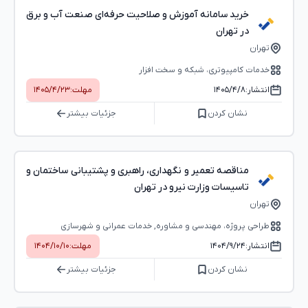
خرید سامانه آموزش و صلاحیت حرفه‌ای صنعت آب و برق
در تهران
تهران
خدمات کامپیوتری، شبکه و سخت ‌افزار
انتشار:
۱۴۰۵/۴/۸
مهلت:
۱۴۰۵/۴/۲۳
نشان کردن
جزئیات بیشتر
مناقصه تعمیر و نگهداری، راهبری و پشتیبانی ساختمان و
تاسیسات وزارت نیرو در تهران
تهران
طراحی پروژه، مهندسی و مشاوره, خدمات عمرانی و شهرسازی
انتشار:
۱۴۰۴/۹/۲۴
مهلت:
۱۴۰۴/۱۰/۱۰
نشان کردن
جزئیات بیشتر