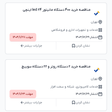
مناقصه خرید 400 دستگاه مانیتور led 24 اینچی
تهران
خدمات و تجهیزات اداری و فروشگاهی
انتشار:
۱۴۰۳/۱۲/۲۹
مهلت:
۱۴۰۴/۱/۲۷
نشان کردن
جزئیات بیشتر
مناقصه خرید 2 دستگاه روتر و 22 دستگاه سوییچ
تهران
خدمات کامپیوتری، شبکه و سخت ‌افزار
انتشار:
۱۴۰۳/۱۲/۲۹
مهلت:
۱۴۰۴/۱/۲۴
نشان کردن
جزئیات بیشتر