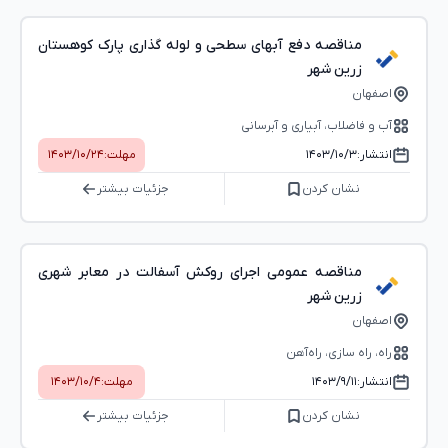
مناقصه دفع آبهای سطحی و لوله گذاری پارک کوهستان
زرین شهر
اصفهان
آب و فاضلاب، آبیاری و آبرسانی
انتشار:
۱۴۰۳/۱۰/۳
مهلت:
۱۴۰۳/۱۰/۲۴
نشان کردن
جزئیات بیشتر
مناقصه عمومی اجرای روکش آسفالت در معابر شهری
زرین شهر
اصفهان
راه، راه‌ سازی، راه‌آهن
انتشار:
۱۴۰۳/۹/۱۱
مهلت:
۱۴۰۳/۱۰/۴
نشان کردن
جزئیات بیشتر