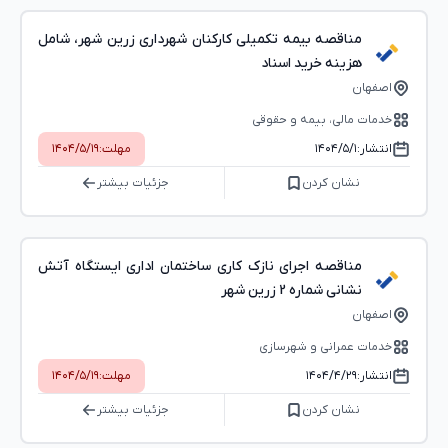
مناقصه بیمه تکمیلی کارکنان شهرداری زرین شهر، شامل
هزینه خرید اسناد
اصفهان
خدمات مالی، بیمه و حقوقی
انتشار:
۱۴۰۴/۵/۱
مهلت:
۱۴۰۴/۵/۱۹
نشان کردن
جزئیات بیشتر
مناقصه اجرای نازک کاری ساختمان اداری ایستگاه آتش
نشانی شماره 2 زرین شهر
اصفهان
خدمات عمرانی و شهرسازی
انتشار:
۱۴۰۴/۴/۲۹
مهلت:
۱۴۰۴/۵/۱۹
نشان کردن
جزئیات بیشتر