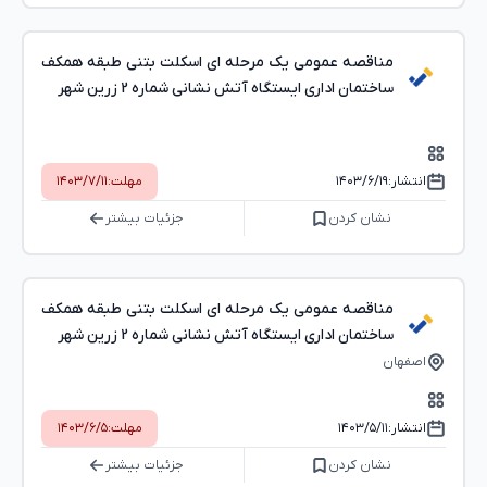
مناقصه عمومی یک مرحله ای اسکلت بتنی طبقه همکف
ساختمان اداری ایستگاه آتش نشانی شماره 2 زرین شهر
انتشار:
۱۴۰۳/۶/۱۹
مهلت:
۱۴۰۳/۷/۱۱
نشان کردن
جزئیات بیشتر
مناقصه عمومی یک مرحله ای اسکلت بتنی طبقه همکف
ساختمان اداری ایستگاه آتش نشانی شماره 2 زرین شهر
اصفهان
انتشار:
۱۴۰۳/۵/۱۱
مهلت:
۱۴۰۳/۶/۵
نشان کردن
جزئیات بیشتر