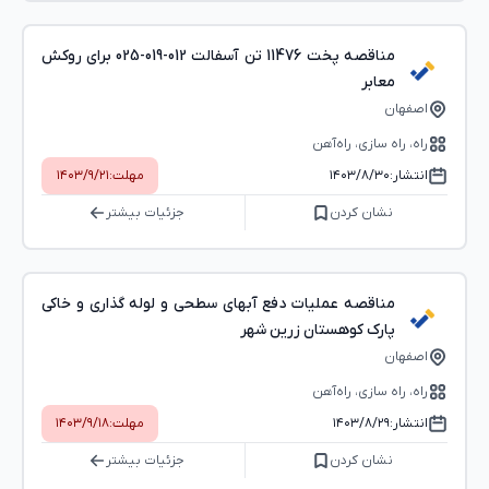
مناقصه پخت 11476 تن آسفالت 012-019-025 برای روکش
معابر
اصفهان
راه، راه‌ سازی، راه‌آهن
انتشار:
۱۴۰۳/۸/۳۰
مهلت:
۱۴۰۳/۹/۲۱
نشان کردن
جزئیات بیشتر
مناقصه عملیات دفع آبهای سطحی و لوله گذاری و خاکی
پارک کوهستان زرین شهر
اصفهان
راه، راه‌ سازی، راه‌آهن
انتشار:
۱۴۰۳/۸/۲۹
مهلت:
۱۴۰۳/۹/۱۸
نشان کردن
جزئیات بیشتر