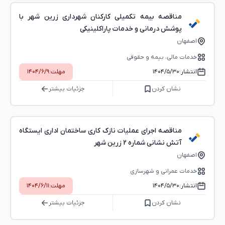
مناقصه بیمه تکمیلی کارکنان شهرداری زرین شهر با
پوشش درمانی و خدمات پاراکلینیکی
اصفهان
خدمات مالی، بیمه و حقوقی
انتشار:
۱۴۰۴/۵/۳۰
مهلت:
۱۴۰۴/۶/۹
نشان کردن
جزئیات بیشتر
مناقصه اجرای عملیات نازک کاری ساختمان اداری ایستگاه
آتش نشانی شماره 2 زرین شهر
اصفهان
خدمات عمرانی و شهرسازی
انتشار:
۱۴۰۴/۵/۳۰
مهلت:
۱۴۰۴/۶/۱۱
نشان کردن
جزئیات بیشتر