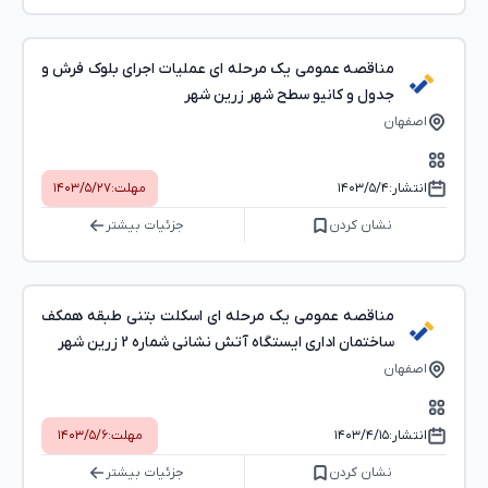
مناقصه عمومی یک مرحله ای عملیات اجرای بلوک فرش و
جدول و کانیو سطح شهر زرین شهر
اصفهان
انتشار:
۱۴۰۳/۵/۴
مهلت:
۱۴۰۳/۵/۲۷
نشان کردن
جزئیات بیشتر
مناقصه عمومی یک مرحله ای اسکلت بتنی طبقه همکف
ساختمان اداری ایستگاه آتش نشانی شماره 2 زرین شهر
اصفهان
انتشار:
۱۴۰۳/۴/۱۵
مهلت:
۱۴۰۳/۵/۶
نشان کردن
جزئیات بیشتر