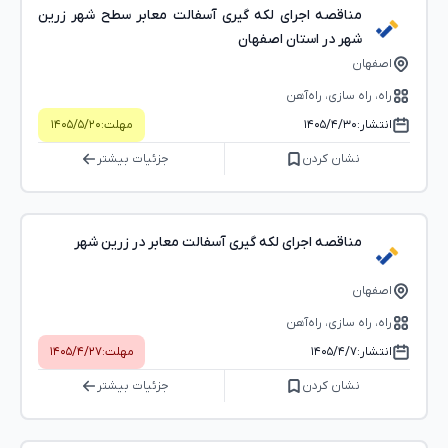
مناقصه اجرای لکه گیری آسفالت معابر سطح شهر زرین
شهر در استان اصفهان
اصفهان
راه، راه‌ سازی، راه‌آهن
انتشار:
۱۴۰۵/۴/۳۰
مهلت:
۱۴۰۵/۵/۲۰
نشان کردن
جزئیات بیشتر
مناقصه اجرای لکه گیری آسفالت معابر در زرین شهر
اصفهان
راه، راه‌ سازی، راه‌آهن
انتشار:
۱۴۰۵/۴/۷
مهلت:
۱۴۰۵/۴/۲۷
نشان کردن
جزئیات بیشتر