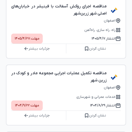
مناقصه اجرای روکش آسفالت با فینیشر در خیابان‌های
اصلی شهر زرین‌شهر
اصفهان
راه، راه‌ سازی، راه‌آهن
انتشار:
۱۴۰۵/۴/۷
مهلت:
۱۴۰۵/۴/۲۷
نشان کردن
جزئیات بیشتر
مناقصه تکمیل عملیات اجرایی مجموعه مادر و کودک در
زرین شهر
اصفهان
خدمات عمرانی و شهرسازی
انتشار:
۱۴۰۴/۸/۲۹
مهلت:
۱۴۰۴/۹/۲۲
نشان کردن
جزئیات بیشتر