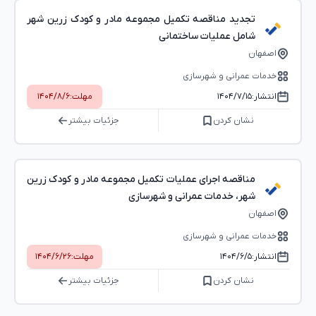
تجدید مناقصه تکمیل مجموعه مادر و کودک زرین شهر
شامل عملیات ساختمانی
اصفهان
خدمات عمرانی و شهرسازی
انتشار:
۱۴۰۴/۷/۱۵
مهلت:
۱۴۰۴/۸/۶
نشان کردن
جزئیات بیشتر
مناقصه اجرای عملیات تکمیل مجموعه مادر و کودک زرین
شهر، خدمات عمرانی و شهرسازی
اصفهان
خدمات عمرانی و شهرسازی
انتشار:
۱۴۰۴/۶/۵
مهلت:
۱۴۰۴/۶/۲۶
نشان کردن
جزئیات بیشتر