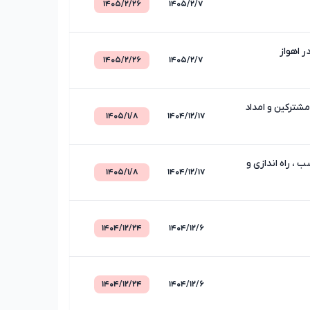
۱۴۰۵/۲/۲۶
۱۴۰۵/۲/۷
ر اهواز
۱۴۰۵/۲/۲۶
۱۴۰۵/۲/۷
شترکین و امداد
۱۴۰۵/۱/۸
۱۴۰۴/۱۲/۱۷
 ، راه اندازی و
۱۴۰۵/۱/۸
۱۴۰۴/۱۲/۱۷
۱۴۰۴/۱۲/۲۴
۱۴۰۴/۱۲/۶
۱۴۰۴/۱۲/۲۴
۱۴۰۴/۱۲/۶