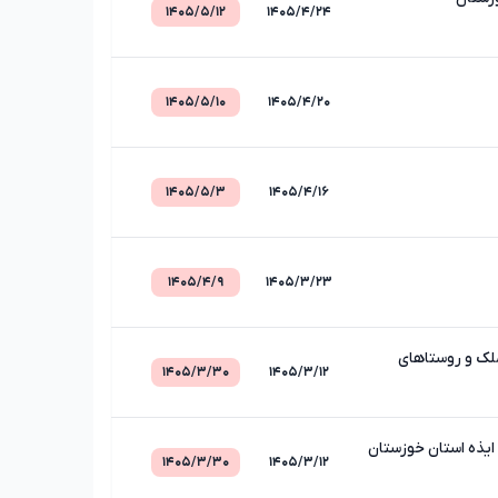
۱۴۰۵/۵/۱۲
۱۴۰۵/۴/۲۴
۱۴۰۵/۵/۱۰
۱۴۰۵/۴/۲۰
۱۴۰۵/۵/۳
۱۴۰۵/۴/۱۶
۱۴۰۵/۴/۹
۱۴۰۵/۳/۲۳
لک و روستاهای
۱۴۰۵/۳/۳۰
۱۴۰۵/۳/۱۲
ایذه استان خوزستان
۱۴۰۵/۳/۳۰
۱۴۰۵/۳/۱۲