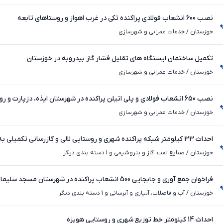
نصب 600 انشعاب فولادی پراکنده تکی در غرب اهواز و روستاهای تابعه
خوزستان
/
خدمات عمرانی و شهرسازی
تکمیل ساختمان ایستگاه های تقلیل فشار گاز بیدروبه در خوزستان
خوزستان
/
خدمات عمرانی و شهرسازی
نصب 650 انشعاب فولادی و پلی اتیلن پراکنده در شهرستان ایذه، دزپارت و روستاها
خوزستان
/
خدمات عمرانی و شهرسازی
احداث 33 کیلومتر شبکه پراکنده شهری و روستایی لالی و گازرسانی تکمیل
حتی
خوزستان
/
صنایع نفت، گاز و پتروشیمی و 1 دسته بندی دیگر
فراخوان جمع آوری و جابجایی 500 انشعاب پراکنده در شهرستان مسجد سلیمان
خوزستان
/
آب و فاضلاب، آبیاری و آبرسانی و 1 دسته بندی دیگر
احداث 14 کیلومتر خط توزیع شهری و روستایی هویزه