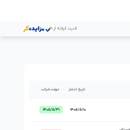
قدرت گرفته از:
ر
تاریخ انتشار
مهلت شرکت
۱۴۰۵/۵/۳۱
۱۴۰۵/۵/۱۰