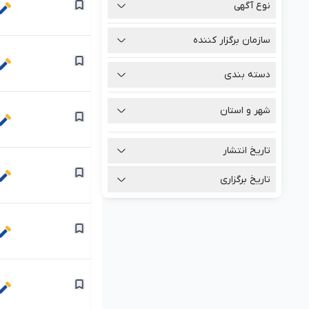
نوع آگهی
سازمان برگزار کننده
دسته بندی
شهر و استان
تاریخ انتشار
تاریخ برگزاری