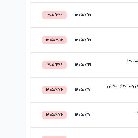
۱۴۰۵/۳/۹
۱۴۰۵/۲/۲۱
۱۴۰۵/۳/۱۶
۱۴۰۵/۲/۲۱
۱۴۰۵/۳/۹
۱۴۰۵/۲/۲۱
ی به روستاهای بخش
۱۴۰۵/۲/۲۶
۱۴۰۵/۲/۷
۱۴۰۵/۲/۲۶
۱۴۰۵/۲/۷