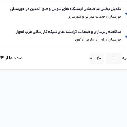
تکمیل بخش ساختمانی ایستگاه های شوش و فتح المبین در خوزستان
خوزستان
/
خدمات عمرانی و شهرسازی
مناقصه زیرسازی و آسفالت ترانشه های شبکه گازرسانی غرب اهواز
خوزستان
/
راه، راه‌ سازی، راه‌آهن
صفحه
1
از
24
ه