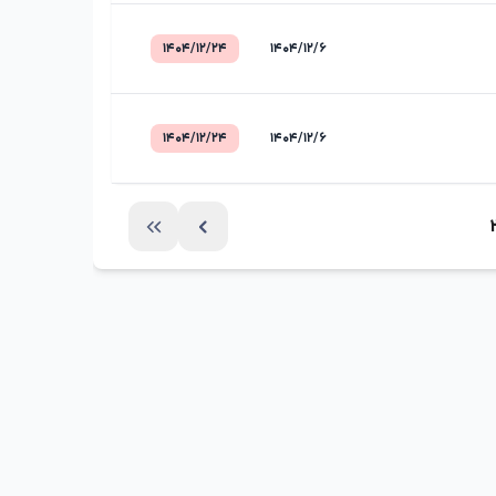
۱۴۰۴/۱۲/۲۴
۱۴۰۴/۱۲/۶
۱۴۰۴/۱۲/۲۴
۱۴۰۴/۱۲/۶