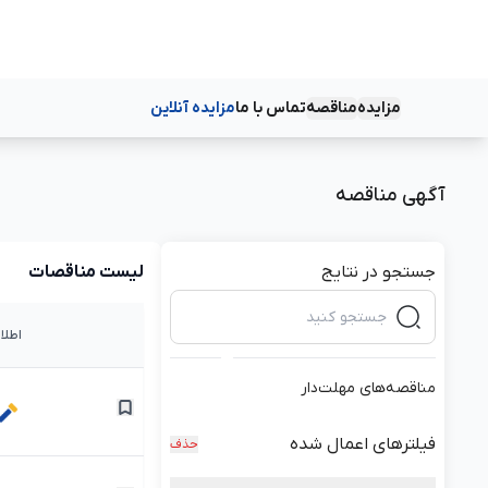
مزایده
مناقصه
تماس با ما
مزایده آنلاین
دسته‌بندی‌ها
دسته‌بندی‌ها
آگهی مناقصه
جستجو در نتایج
لیست مناقصات
اطلا
مناقصه‌های مهلت‌دار
فیلترهای اعمال شده
حذف