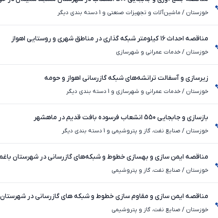
خوزستان
/
ماشین‌آلات و تجهیزات صنعتی و 1 دسته بندی دیگر
مناقصه احداث ۱۶ کیلومتر شبکه گذاری در مناطق شهری و روستایی اهواز
خوزستان
/
خدمات عمرانی و شهرسازی
زیرسازی و آسفالت ترانشه‌های شبکه گازرسانی اهواز و حومه
خوزستان
/
خدمات عمرانی و شهرسازی و 1 دسته بندی دیگر
بازسازی و جابجایی 550 انشعاب فرسوده بافت قدیم در ماهشهر
خوزستان
/
صنایع نفت، گاز و پتروشیمی و 1 دسته بندی دیگر
مناقصه ایمن سازی و بهسازی خطوط و شبکه‌های گازرسانی در شهرستان باغم
اطراف استان خوزستان
خوزستان
/
صنایع نفت، گاز و پتروشیمی
مناقصه ایمن سازی و مقاوم سازی خطوط و شبکه های گازرسانی در شهرستان 
خوزستان
/
صنایع نفت، گاز و پتروشیمی