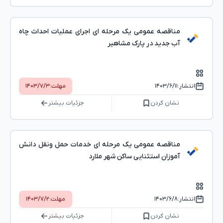
مناقصه عمومی یک مرحله ای اجرای عملیات احداث چاه
آب جدید در پارک مشاهیر
انتشار:
۱۴۰۳/۶/۱۱
مهلت:
۱۴۰۳/۷/۳
نشان کردن
جزئیات بیشتر
مناقصه عمومی یک مرحله ای خدمات حمل ونقل دانش
آموزان استثنایی ساکن شهر ملارد
انتشار:
۱۴۰۳/۶/۸
مهلت:
۱۴۰۳/۷/۲
نشان کردن
جزئیات بیشتر