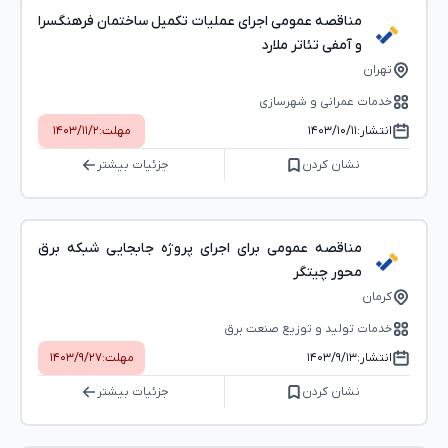
مناقصه عمومی اجرای عملیات تکمیل ساختمان فرهنگسرا
و آمفی تئاتر ملارد
تهران
خدمات عمرانی و شهرسازی
انتشار:
۱۴۰۳/۱۰/۱۱
مهلت:
۱۴۰۳/۱۱/۲
نشان کردن
جزئیات بیشتر
مناقصه عمومی برای اجرای پروژه جابجایی شبکه برق
محور چیتگر
کرمان
خدمات تولید و توزیع صنعت برق
انتشار:
۱۴۰۳/۹/۱۳
مهلت:
۱۴۰۳/۹/۲۷
نشان کردن
جزئیات بیشتر