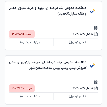
مناقصه عمومی یک مرحله ای تهیه و خرید تابلوی معابر
و پلاک منازل(تجدید)
انتشار:
۱۴۰۳/۷/۲۶
مهلت:
۱۴۰۳/۸/۱۹
نشان کردن
جزئیات بیشتر
مناقصه عمومی یک مرحله ای خرید، بارگیری و حمل
کفپوش بتنی پرسی پیش ساخته سطح شهر
انتشار:
۱۴۰۳/۷/۲۶
مهلت:
۱۴۰۳/۸/۱۷
نشان کردن
جزئیات بیشتر