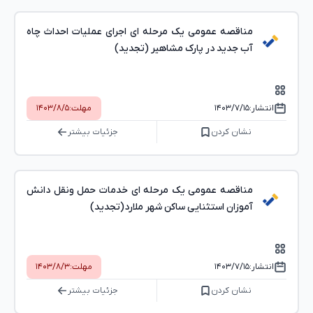
مناقصه عمومی یک مرحله ای اجرای عملیات احداث چاه
آب جدید در پارک مشاهیر (تجدید)
انتشار:
۱۴۰۳/۷/۱۵
مهلت:
۱۴۰۳/۸/۵
نشان کردن
جزئیات بیشتر
مناقصه عمومی یک مرحله ای خدمات حمل ونقل دانش
آموزان استثنایی ساکن شهر ملارد(تجدید)
انتشار:
۱۴۰۳/۷/۱۵
مهلت:
۱۴۰۳/۸/۳
نشان کردن
جزئیات بیشتر