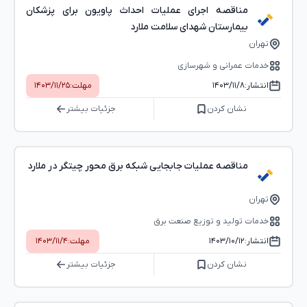
مناقصه اجرای عملیات احداث پاویون برای پزشکان
بیمارستان شهدای سلامت ملارد
تهران
خدمات عمرانی و شهرسازی
انتشار:
۱۴۰۳/۱۱/۸
مهلت:
۱۴۰۳/۱۱/۲۵
نشان کردن
جزئیات بیشتر
مناقصه عملیات جابجایی شبکه برق محور چیتگر در ملارد
تهران
خدمات تولید و توزیع صنعت برق
انتشار:
۱۴۰۳/۱۰/۱۲
مهلت:
۱۴۰۳/۱۱/۴
نشان کردن
جزئیات بیشتر