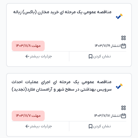
مناقصه عمومی یک مرحله ای خرید مخازن (باکس) زباله
انتشار:
۱۴۰۳/۷/۱۹
مهلت:
۱۴۰۳/۸/۸
نشان کردن
جزئیات بیشتر
مناقصه عمومی یک مرحله ای اجرای عملیات احداث
سرویس بهداشتی در سطح شهر و آرامستان ملارد(تجدید)
انتشار:
۱۴۰۳/۷/۱۷
مهلت:
۱۴۰۳/۸/۷
نشان کردن
جزئیات بیشتر