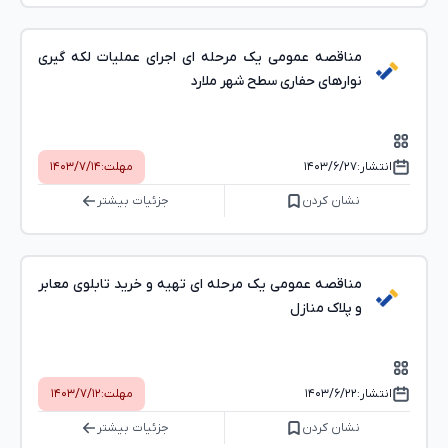
مناقصه عمومی یک مرحله ای اجرای عملیات لکه گیری
نوارهای حفاری سطح شهر ملارد
انتشار:
۱۴۰۳/۶/۲۷
مهلت:
۱۴۰۳/۷/۱۴
نشان کردن
جزئیات بیشتر
مناقصه عمومی یک مرحله ای تهیه و خرید تابلوی معابر
و پلاک منازل
انتشار:
۱۴۰۳/۶/۲۲
مهلت:
۱۴۰۳/۷/۱۲
نشان کردن
جزئیات بیشتر