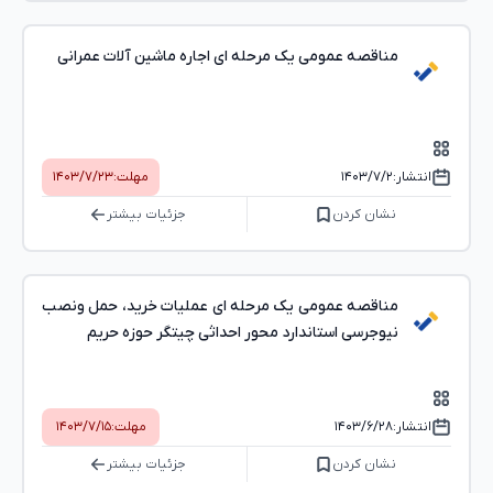
مناقصه عمومی یک مرحله ای اجاره ماشین آلات عمرانی
انتشار:
۱۴۰۳/۷/۲
مهلت:
۱۴۰۳/۷/۲۳
نشان کردن
جزئیات بیشتر
مناقصه عمومی یک مرحله ای عملیات خرید، حمل ونصب
نیوجرسی استاندارد محور احداثی چیتگر حوزه حریم
انتشار:
۱۴۰۳/۶/۲۸
مهلت:
۱۴۰۳/۷/۱۵
نشان کردن
جزئیات بیشتر