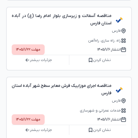
مناقصه آسفالت و زیرسازی بلوار امام رضا (ع) در آباده
استان فارس
فارس
راه، راه‌ سازی، راه‌آهن
انتشار:
۱۴۰۵/۱/۶
مهلت:
۱۴۰۵/۱/۲۲
نشان کردن
جزئیات بیشتر
مناقصه اجرای موزاییک فرش معابر سطح شهر آباده استان
فارس
فارس
خدمات عمرانی و شهرسازی
انتشار:
۱۴۰۵/۱/۶
مهلت:
۱۴۰۵/۱/۲۲
نشان کردن
جزئیات بیشتر