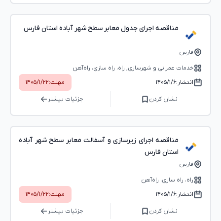
مناقصه اجرای جدول معابر سطح شهر آباده استان فارس
فارس
خدمات عمرانی و شهرسازی, راه، راه‌ سازی، راه‌آهن
انتشار:
۱۴۰۵/۱/۶
مهلت:
۱۴۰۵/۱/۲۲
نشان کردن
جزئیات بیشتر
مناقصه اجرای زیرسازی و آسفالت معابر سطح شهر آباده
استان فارس
فارس
راه، راه‌ سازی، راه‌آهن
انتشار:
۱۴۰۵/۱/۶
مهلت:
۱۴۰۵/۱/۲۲
نشان کردن
جزئیات بیشتر