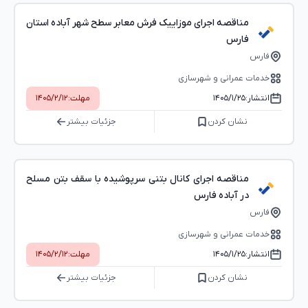
مناقصه اجرای موزاییک فرش معابر سطح شهر آباده استان
فارس
فارس
خدمات عمرانی و شهرسازی
انتشار:
۱۴۰۵/۱/۲۵
مهلت:
۱۴۰۵/۲/۱۲
نشان کردن
جزئیات بیشتر
مناقصه اجرای کانال بتنی سرپوشیده با سقف بتن مسلح
در آباده فارس
فارس
خدمات عمرانی و شهرسازی
انتشار:
۱۴۰۵/۱/۲۵
مهلت:
۱۴۰۵/۲/۱۲
نشان کردن
جزئیات بیشتر