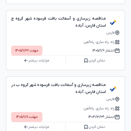
مناقصه زیرسازی و آسفالت بافت فرسوده شهر گروه ج
استان فارس، آباده
فارس
راه، راه‌ سازی، راه‌آهن
انتشار:
۱۴۰۵/۱/۶
مهلت:
۱۴۰۵/۱/۲۲
نشان کردن
جزئیات بیشتر
مناقصه زیرسازی و آسفالت بافت فرسوده شهر گروه ب در
استان فارس، آباده
فارس
راه، راه‌ سازی، راه‌آهن
انتشار:
۱۴۰۴/۱۲/۲۴
مهلت:
۱۴۰۵/۱/۸
نشان کردن
جزئیات بیشتر