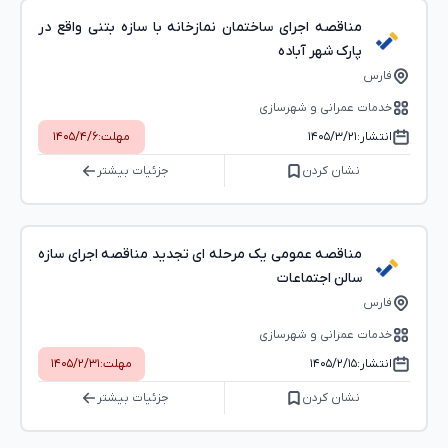
مناقصه اجرای ساختمان نمازخانه با سازه بتنی واقع در
پارک شهر آباده
فارس
خدمات عمرانی و شهرسازی
انتشار:
۱۴۰۵/۳/۲۱
مهلت:
۱۴۰۵/۴/۶
نشان کردن
جزئیات بیشتر
مناقصه عمومی یک مرحله ای تجدید مناقصه اجرای سازه
سالن اجتماعات
فارس
خدمات عمرانی و شهرسازی
انتشار:
۱۴۰۵/۲/۱۵
مهلت:
۱۴۰۵/۲/۳۱
نشان کردن
جزئیات بیشتر