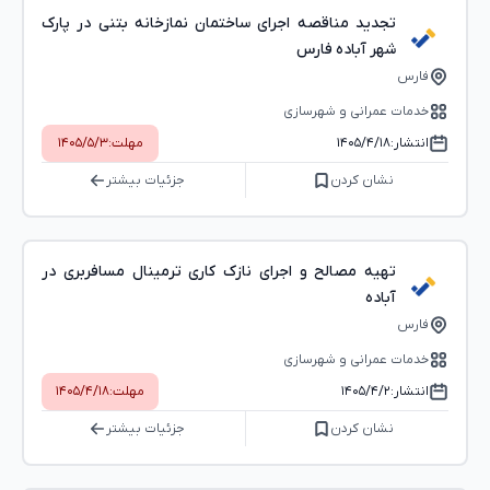
تجدید مناقصه اجرای ساختمان نمازخانه بتنی در پارک
شهر آباده فارس
فارس
خدمات عمرانی و شهرسازی
انتشار:
۱۴۰۵/۴/۱۸
مهلت:
۱۴۰۵/۵/۳
نشان کردن
جزئیات بیشتر
تهیه مصالح و اجرای نازک کاری ترمینال مسافربری در
آباده
فارس
خدمات عمرانی و شهرسازی
انتشار:
۱۴۰۵/۴/۲
مهلت:
۱۴۰۵/۴/۱۸
نشان کردن
جزئیات بیشتر