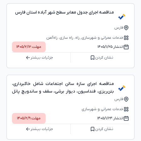
مناقصه اجرای جدول معابر سطح شهر آباده استان فارس
فارس
خدمات عمرانی و شهرسازی, راه، راه‌ سازی، راه‌آهن
انتشار:
۱۴۰۵/۱/۲۵
مهلت:
۱۴۰۵/۲/۱۲
نشان کردن
جزئیات بیشتر
مناقصه اجرای سازه سالن اجتماعات شامل خاکبرداری،
بتن‌ریزی، فنداسیون، دیوار برشی، سقف و ساندویچ پانل
در آباده
فارس
خدمات عمرانی و شهرسازی
انتشار:
۱۴۰۵/۱/۲۴
مهلت:
۱۴۰۵/۲/۹
نشان کردن
جزئیات بیشتر