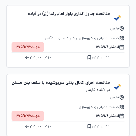
مناقصه جدول گذاری بلوار امام رضا (ع) در آباده
فارس
خدمات عمرانی و شهرسازی, راه، راه‌ سازی، راه‌آهن
انتشار:
۱۴۰۵/۱/۶
مهلت:
۱۴۰۵/۱/۲۲
نشان کردن
جزئیات بیشتر
مناقصه اجرای کانال بتنی سرپوشیده با سقف بتن مسلح
در آباده فارس
فارس
خدمات عمرانی و شهرسازی
انتشار:
۱۴۰۵/۱/۶
مهلت:
۱۴۰۵/۱/۲۲
نشان کردن
جزئیات بیشتر