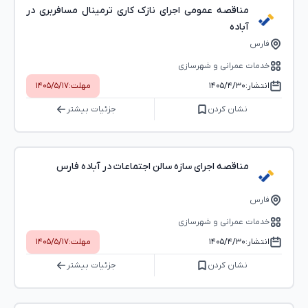
مناقصه عمومی اجرای نازک کاری ترمینال مسافربری در
آباده
فارس
خدمات عمرانی و شهرسازی
انتشار:
۱۴۰۵/۴/۳۰
مهلت:
۱۴۰۵/۵/۱۷
نشان کردن
جزئیات بیشتر
مناقصه اجرای سازه سالن اجتماعات در آباده فارس
فارس
خدمات عمرانی و شهرسازی
انتشار:
۱۴۰۵/۴/۳۰
مهلت:
۱۴۰۵/۵/۱۷
نشان کردن
جزئیات بیشتر