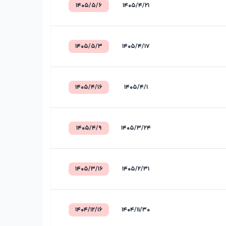
۱۴۰۵/۵/۶
۱۴۰۵/۴/۲۱
۱۴۰۵/۵/۳
۱۴۰۵/۴/۱۷
۱۴۰۵/۴/۱۶
۱۴۰۵/۴/۱
۱۴۰۵/۴/۹
۱۴۰۵/۳/۲۴
۱۴۰۵/۳/۱۶
۱۴۰۵/۲/۳۱
۱۴۰۴/۱۲/۱۶
۱۴۰۴/۱۱/۳۰