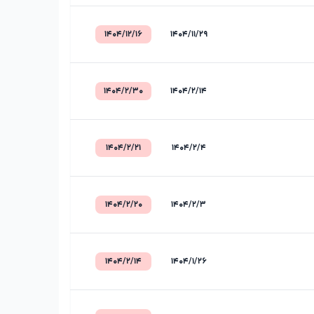
۱۴۰۴/۱۲/۱۶
۱۴۰۴/۱۱/۲۹
۱۴۰۴/۲/۳۰
۱۴۰۴/۲/۱۴
۱۴۰۴/۲/۲۱
۱۴۰۴/۲/۴
۱۴۰۴/۲/۲۰
۱۴۰۴/۲/۳
۱۴۰۴/۲/۱۴
۱۴۰۴/۱/۲۶