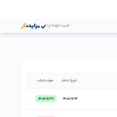
قدرت گرفته از:
ر
تاریخ انتشار
مهلت شرکت
۱۴۰۵/۵/۲۷
۱۴۰۵/۵/۱۴