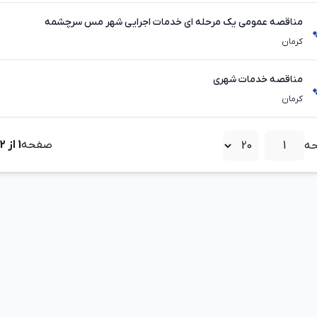
مناقصه عمومی یک مرحله ای خدمات اجرایی شهر مس سرچشمه
کرمان
مناقصه خدمات شهری
کرمان
صفحه
1
از
2
ه