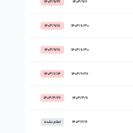
۱۴۰۳/۹/۲۲
۱۴۰۳/۹/۶
۱۴۰۳/۹/۱۸
۱۴۰۳/۸/۳۰
۱۴۰۳/۹/۱۷
۱۴۰۳/۸/۳۰
۱۴۰۳/۷/۱۴
۱۴۰۳/۶/۲۷
۱۴۰۳/۳/۲۶
۱۴۰۳/۳/۱۱
۱۴۰۳/۲/۱۶
اعلام نشده