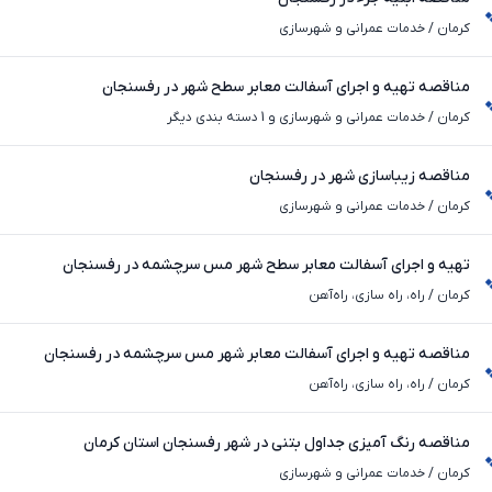
کرمان
/
خدمات عمرانی و شهرسازی
مناقصه تهیه و اجرای آسفالت معابر سطح شهر در رفسنجان
کرمان
/
خدمات عمرانی و شهرسازی و 1 دسته بندی دیگر
مناقصه زیباسازی شهر در رفسنجان
کرمان
/
خدمات عمرانی و شهرسازی
تهیه و اجرای آسفالت معابر سطح شهر مس سرچشمه در رفسنجان
کرمان
/
راه، راه‌ سازی، راه‌آهن
مناقصه تهیه و اجرای آسفالت معابر شهر مس سرچشمه در رفسنجان
کرمان
/
راه، راه‌ سازی، راه‌آهن
مناقصه رنگ آمیزی جداول بتنی در شهر رفسنجان استان کرمان
کرمان
/
خدمات عمرانی و شهرسازی