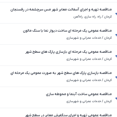
مناقصه تهیه و اجرای آسفالت معابر شهر مس سرچشمه در رفسنجان
کرمان
/
راه، راه‌ سازی، راه‌آهن
مناقصه عمومی یک مرحله ای ساخت دیوار نما با سنگ مالون
کرمان
/
خدمات عمرانی و شهرسازی
مناقصه عمومی یک مرحله ای بازسازی پارک های سطح شهر
کرمان
/
خدمات عمرانی و شهرسازی
مناقصه بازسازی پارک های سطح شهر به صورت عمومی یک مرحله ای
کرمان
/
خدمات عمرانی و شهرسازی
مناقصه عمومی ساخت آبنما و محوطه سازی
کرمان
/
خدمات عمرانی و شهرسازی
مناقصه عمومی تهیه و اجرای سنگفرش معابر در سطح شهر