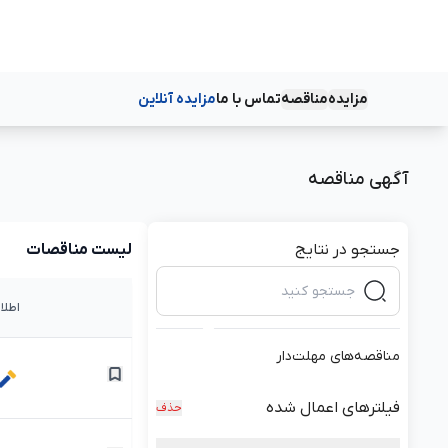
مزایده
مناقصه
تماس با ما
مزایده آنلاین
دسته‌بندی‌ها
دسته‌بندی‌ها
آگهی مناقصه
جستجو در نتایج
لیست مناقصات
اطلا
مناقصه‌های مهلت‌دار
فیلترهای اعمال شده
حذف