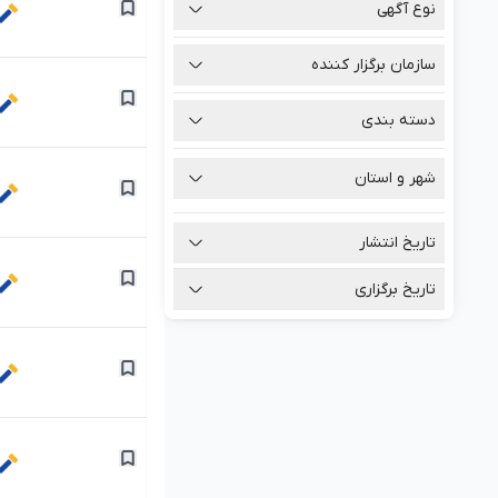
نوع آگهی
سازمان برگزار کننده
دسته بندی
شهر و استان
تاریخ انتشار
تاریخ برگزاری