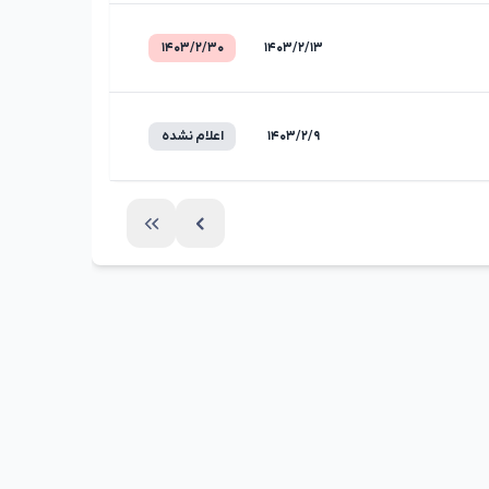
۱۴۰۳/۲/۳۰
۱۴۰۳/۲/۱۳
۱۴۰۳/۲/۹
اعلام نشده