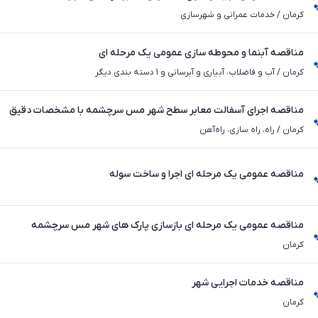
کرمان
/
خدمات عمرانی و شهرسازی
مناقصه آبنما و محوطه سازی عمومی یک مرحله ای
کرمان
/
آب و فاضلاب، آبیاری و آبرسانی و 1 دسته بندی دیگر
مناقصه اجرای آسفالت معابر سطح شهر مس سرچشمه با مشخصات دقیق
کرمان
/
راه، راه‌ سازی، راه‌آهن
مناقصه عمومی یک مرحله ای اجرا و ساخت سوله
مناقصه عمومی یک مرحله ای بازسازی پارک های شهر مس سرچشمه
کرمان
مناقصه خدمات اجرایی شهر
کرمان