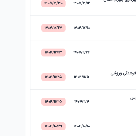
۱۴۰۵/۳/۳۰
۱۴۰۵/۳/۱۲
۱۴۰۴/۱۲/۲۷
۱۴۰۴/۱۲/۱۰
۱۴۰۴/۱۲/۱۳
۱۴۰۴/۱۱/۲۶
فرهنگی ورزشی
۱۴۰۴/۱۱/۲۵
۱۴۰۴/۱۱/۵
رس
۱۴۰۴/۱۱/۲۵
۱۴۰۴/۱۱/۴
۱۴۰۴/۱۰/۲۹
۱۴۰۴/۱۰/۱۰