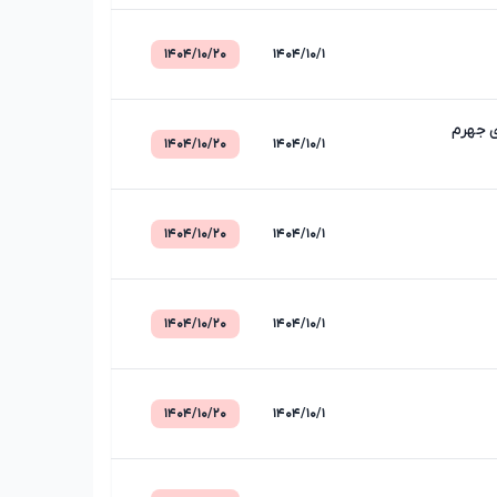
۱۴۰۴/۱۰/۲۰
۱۴۰۴/۱۰/۱
ی جهرم
۱۴۰۴/۱۰/۲۰
۱۴۰۴/۱۰/۱
۱۴۰۴/۱۰/۲۰
۱۴۰۴/۱۰/۱
۱۴۰۴/۱۰/۲۰
۱۴۰۴/۱۰/۱
۱۴۰۴/۱۰/۲۰
۱۴۰۴/۱۰/۱