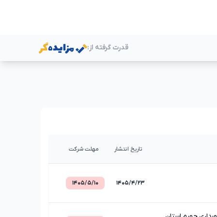
قدرت گرفته از:
ر
تاریخ انتشار
مهلت شرکت
۱۴۰۵/۵/۱۰
۱۴۰۵/۴/۲۳
رداری جهرم استان