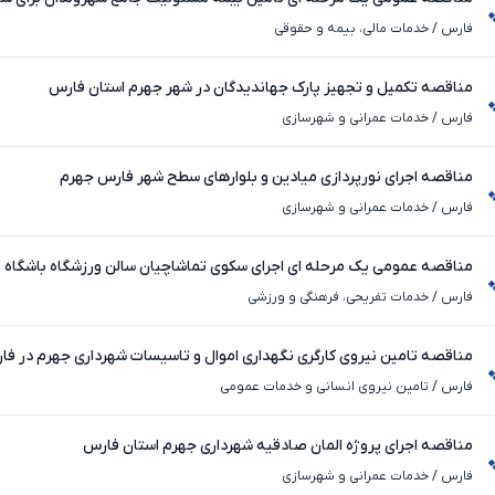
فارس
فارس
/
خدمات مالی، بیمه و حقوقی
مناقصه تکمیل و تجهیز پارک جهاندیدگان در شهر جهرم استان فارس
فارس
/
خدمات عمرانی و شهرسازی
مناقصه اجرای نورپردازی میادین و بلوارهای سطح شهر فارس جهرم
فارس
/
خدمات عمرانی و شهرسازی
مناقصه عمومی یک مرحله ای اجرای سکوی تماشاچیان سالن ورزشگاه باشگاه 
شهرداری جهرم
فارس
/
خدمات تفریحی، فرهنگی و ورزشی
مناقصه تامین نیروی کارگری نگهداری اموال و تاسیسات شهرداری جهرم در فا
فارس
/
تامین نیروی انسانی و خدمات عمومی
مناقصه اجرای پروژه المان صادقیه شهرداری جهرم استان فارس
فارس
/
خدمات عمرانی و شهرسازی