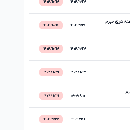
۱۴۰۴/۱۰/۱۴
۱۴۰۴/۹/۲۴
نطقه شرق جهرم
۱۴۰۴/۱۰/۱۴
۱۴۰۴/۹/۲۴
۱۴۰۴/۱۰/۱۴
۱۴۰۴/۹/۲۴
۱۴۰۴/۹/۲۹
۱۴۰۴/۹/۱۳
رم
۱۴۰۴/۹/۲۹
۱۴۰۴/۹/۱۰
۱۴۰۴/۹/۲۶
۱۴۰۴/۹/۹