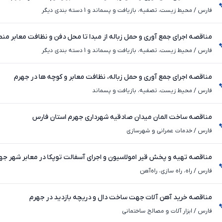
فارس
/
محیط ‌زیست، تصفیه، بازیافت و پسماند و 1 دسته بندی دیگر
مناقصه اجرای جمع آوری و حمل زباله از مبدا تا محل دفن و نظافت معابر م
فارس
/
محیط ‌زیست، تصفیه، بازیافت و پسماند و 1 دسته بندی دیگر
مناقصه اجرای جمع آوری و حمل زباله، نظافت معابر و کوچه ها در جهرم
فارس
/
محیط ‌زیست، تصفیه، بازیافت و پسماند
مناقصه ساخت المان میدان صادقیه شهرداری جهرم استان فارس
فارس
/
خدمات عمرانی و شهرسازی
مناقصه تهیه و پخش قیر امولاسیون و اجرای آسفالت توپکا در معابر شهر جه
فارس
/
راه، راه‌ سازی، راه‌آهن
مناقصه خرید آهن آلات جهت ساخت دال و دریچه بازدید در جهرم
فارس
/
ابزار آلات و مصالح ساختمانی