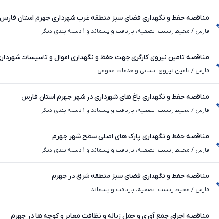
مناقصه حفظ و نگهداری فضای سبز منطقه غرب شهرداری جهرم استان فارس
فارس
/
محیط ‌زیست، تصفیه، بازیافت و پسماند و 1 دسته بندی دیگر
مناقصه تامین نیروی کارگری جهت حفظ و نگهداری اموال و تاسیسات شهردار
فارس
/
تامین نیروی انسانی و خدمات عمومی
مناقصه حفظ و نگهداری باغ های شهرداری در شهر جهرم استان فارس
فارس
/
محیط ‌زیست، تصفیه، بازیافت و پسماند و 1 دسته بندی دیگر
مناقصه حفظ و نگهداری پارک های اصلی سطح شهر جهرم
فارس
/
محیط ‌زیست، تصفیه، بازیافت و پسماند و 1 دسته بندی دیگر
مناقصه حفظ و نگهداری فضای سبز منطقه شرق در جهرم
فارس
/
محیط ‌زیست، تصفیه، بازیافت و پسماند
مناقصه اجرای جمع آوری و حمل زباله و نظافت معابر و کوچه ها در جهرم