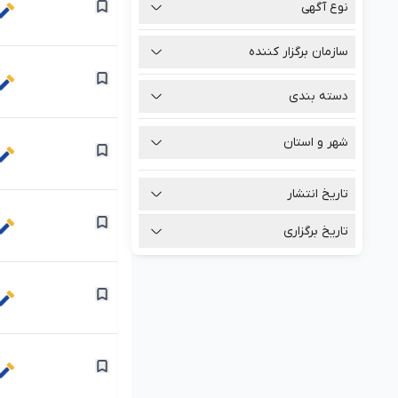
نوع آگهی
سازمان برگزار کننده
دسته بندی
شهر و استان
تاریخ انتشار
تاریخ برگزاری