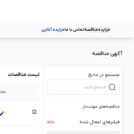
مزایده
مناقصه
تماس با ما
مزایده آنلاین
دسته‌بندی‌ها
دسته‌بندی‌ها
آگهی مناقصه
جستجو در نتایج
لیست مناقصات
اطلا
مناقصه‌های مهلت‌دار
فیلترهای اعمال شده
حذف