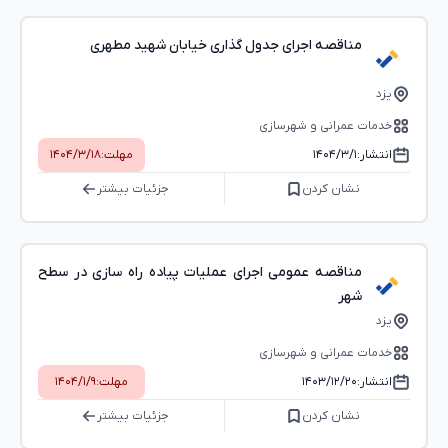
مناقصه اجرای جدول گذاری خیابان شهید مطهری
یزد
خدمات عمرانی و شهرسازی
انتشار:
۱۴۰۴/۳/۱
مهلت:
۱۴۰۴/۳/۱۸
نشان کردن
جزئیات بیشتر
مناقصه عمومی اجرای عملیات پیاده راه سازی در سطح
شهر
یزد
خدمات عمرانی و شهرسازی
انتشار:
۱۴۰۳/۱۲/۲۰
مهلت:
۱۴۰۴/۱/۹
نشان کردن
جزئیات بیشتر