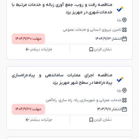
مناقصه رفت و روب، جمع آوری زباله و خدمات مرتبط با
خدمات شهری در مهریز یزد
یزد
تامین نیروی انسانی و خدمات عمومی
انتشار:
۱۴۰۴/۹/۱۳
مهلت:
۱۴۰۴/۹/۳۰
نشان کردن
جزئیات بیشتر
مناقصه اجرای عملیات ساماندهی و پیاده‌راه‌سازی
پیاده‌راه‌ها در سطح شهر مهریز یزد
یزد
خدمات عمرانی و شهرسازی, راه، راه‌ سازی، راه‌آهن
انتشار:
۱۴۰۴/۹/۱۱
مهلت:
۱۴۰۴/۹/۲۷
نشان کردن
جزئیات بیشتر