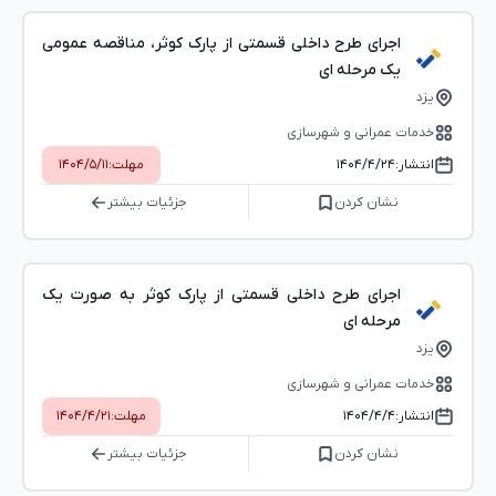
اجرای طرح داخلی قسمتی از پارک کوثر، مناقصه عمومی
یک مرحله ای
یزد
خدمات عمرانی و شهرسازی
انتشار:
۱۴۰۴/۴/۲۴
مهلت:
۱۴۰۴/۵/۱۱
نشان کردن
جزئیات بیشتر
اجرای طرح داخلی قسمتی از پارک کوثر به صورت یک
مرحله ای
یزد
خدمات عمرانی و شهرسازی
انتشار:
۱۴۰۴/۴/۴
مهلت:
۱۴۰۴/۴/۲۱
نشان کردن
جزئیات بیشتر