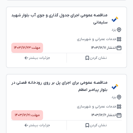
مناقصه عمومی اجرای جدول گذاری و جوی آب بلوار شهید
سلیمانی
یزد
خدمات عمرانی و شهرسازی
انتشار:
۱۴۰۳/۱۲/۷
مهلت:
۱۴۰۳/۱۲/۲۳
نشان کردن
جزئیات بیشتر
مناقصه عمومی برای اجرای پل بر روی رودخانه فصلی در
بلوار پیامبر اعظم
یزد
خدمات عمرانی و شهرسازی
انتشار:
۱۴۰۳/۱۲/۶
مهلت:
۱۴۰۳/۱۲/۲۱
نشان کردن
جزئیات بیشتر