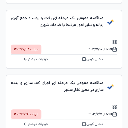
مناقصه عمومی یک مرحله ای رفت و روب و جمع آوری
زباله و سایر امور مرتبط با خدمات شهری
انتشار:
۱۴۰۳/۷/۱۰
مهلت:
۱۴۰۳/۷/۲۸
نشان کردن
جزئیات بیشتر
مناقصه عمومی یک مرحله ای اجرای کف سازی و بدنه
سازی در معبر تغار سنجر
انتشار:
۱۴۰۳/۶/۷
مهلت:
۱۴۰۳/۶/۲۴
نشان کردن
جزئیات بیشتر