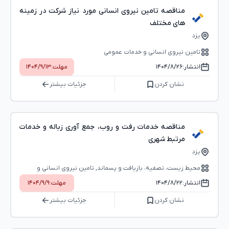
مناقصه تامین نیروی انسانی مورد نیاز شرکت در زمینه
های مختلف
یزد
تامین نیروی انسانی و خدمات عمومی
انتشار:
۱۴۰۴/۸/۲۶
مهلت:
۱۴۰۴/۹/۱۳
نشان کردن
جزئیات بیشتر
مناقصه خدمات رفت و روب، جمع آوری زباله و خدمات
مرتبط شهری
یزد
محیط ‌زیست، تصفیه، بازیافت و پسماند, تامین نیروی انسانی و
خدمات عمومی
انتشار:
۱۴۰۴/۸/۲۲
مهلت:
۱۴۰۴/۹/۹
نشان کردن
جزئیات بیشتر