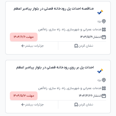
مناقصه احداث پل رودخانه فصلی در بلوار پیامبر اعظم
یزد
خدمات عمرانی و شهرسازی, راه، راه‌ سازی، راه‌آهن
انتشار:
۱۴۰۴/۵/۱۹
مهلت:
۱۴۰۴/۶/۶
نشان کردن
جزئیات بیشتر
احداث پل بر روی رودخانه فصلی در بلوار پیامبر اعظم
یزد
خدمات عمرانی و شهرسازی, راه، راه‌ سازی، راه‌آهن
انتشار:
۱۴۰۴/۴/۲۶
مهلت:
۱۴۰۴/۵/۱۲
نشان کردن
جزئیات بیشتر