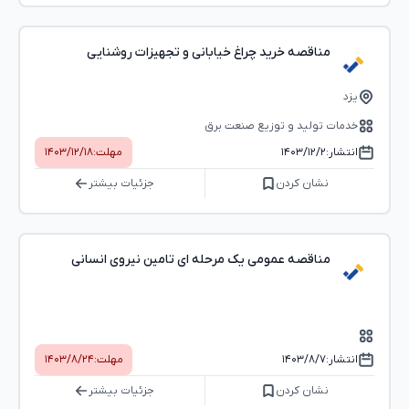
مناقصه خرید چراغ خیابانی و تجهیزات روشنایی
یزد
خدمات تولید و توزیع صنعت برق
انتشار:
۱۴۰۳/۱۲/۲
مهلت:
۱۴۰۳/۱۲/۱۸
نشان کردن
جزئیات بیشتر
مناقصه عمومی یک مرحله ای تامین نیروی انسانی
انتشار:
۱۴۰۳/۸/۷
مهلت:
۱۴۰۳/۸/۲۴
نشان کردن
جزئیات بیشتر