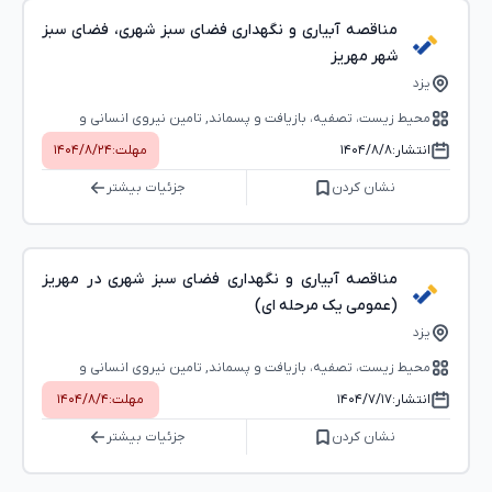
مناقصه آبیاری و نگهداری فضای سبز شهری، فضای سبز
شهر مهریز
یزد
محیط ‌زیست، تصفیه، بازیافت و پسماند, تامین نیروی انسانی و
خدمات عمومی
انتشار:
۱۴۰۴/۸/۸
مهلت:
۱۴۰۴/۸/۲۴
نشان کردن
جزئیات بیشتر
مناقصه آبیاری و نگهداری فضای سبز شهری در مهریز
(عمومی یک مرحله ای)
یزد
محیط ‌زیست، تصفیه، بازیافت و پسماند, تامین نیروی انسانی و
خدمات عمومی
انتشار:
۱۴۰۴/۷/۱۷
مهلت:
۱۴۰۴/۸/۴
نشان کردن
جزئیات بیشتر