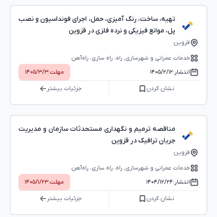
تهیه، ساخت، رنگ آمیزی، حمل، اجرای فونداسیون و نصب
پل، موانع فیزیکی و نرده فلزی در قزوین
قزوین
خدمات عمرانی و شهرسازی, راه، راه‌ سازی، راه‌آهن
انتشار:
۱۴۰۵/۲/۱۲
مهلت:
۱۴۰۵/۳/۳
نشان کردن
جزئیات بیشتر
مناقصه ترمیم و نگهداری مستحدثات سازمان و مدیریت
جریان ترافیک در قزوین
قزوین
خدمات عمرانی و شهرسازی, راه، راه‌ سازی، راه‌آهن
انتشار:
۱۴۰۴/۱۲/۲۴
مهلت:
۱۴۰۵/۱/۲۳
نشان کردن
جزئیات بیشتر