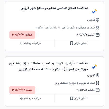
مناقصه اصلاح هندسی معابر در سطح شهر قزوین
قزوین
خدمات عمرانی و شهرسازی, راه، راه‌ سازی، راه‌آهن
انتشار:
۱۴۰۵/۳/۹
مهلت:
۱۴۰۵/۳/۳۱
نشان کردن
جزئیات بیشتر
مناقصه طراحی، تهیه و نصب سامانه برق پشتیبان
خورشیدی (سولار) سازگار با سامانه اسکادا در قزوین
قزوین
خدمات تولید و توزیع صنعت برق
انتشار:
۱۴۰۵/۳/۵
مهلت:
۱۴۰۵/۳/۲۶
نشان کردن
جزئیات بیشتر