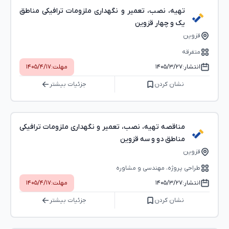
تهیه، نصب، تعمیر و نگهداری ملزومات ترافیکی مناطق
یک و چهار قزوین
قزوین
متفرقه
انتشار:
۱۴۰۵/۳/۲۷
مهلت:
۱۴۰۵/۴/۱۷
نشان کردن
جزئیات بیشتر
مناقصه تهیه، نصب، تعمیر و نگهداری ملزومات ترافیکی
مناطق دو و سه قزوین
قزوین
طراحی پروژه، مهندسی و مشاوره
انتشار:
۱۴۰۵/۳/۲۷
مهلت:
۱۴۰۵/۴/۱۷
نشان کردن
جزئیات بیشتر