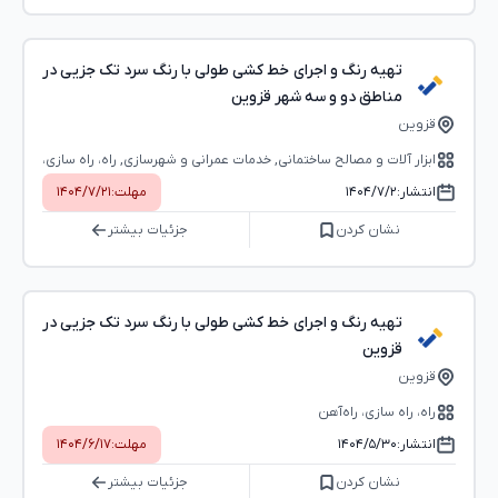
تهیه رنگ و اجرای خط کشی طولی با رنگ سرد تک جزیی در
مناطق دو و سه شهر قزوین
قزوین
ابزار آلات و مصالح ساختمانی, خدمات عمرانی و شهرسازی, راه، راه‌ سازی،
راه‌آهن
انتشار:
۱۴۰۴/۷/۲
مهلت:
۱۴۰۴/۷/۲۱
نشان کردن
جزئیات بیشتر
تهیه رنگ و اجرای خط کشی طولی با رنگ سرد تک جزیی در
قزوین
قزوین
راه، راه‌ سازی، راه‌آهن
انتشار:
۱۴۰۴/۵/۳۰
مهلت:
۱۴۰۴/۶/۱۷
نشان کردن
جزئیات بیشتر