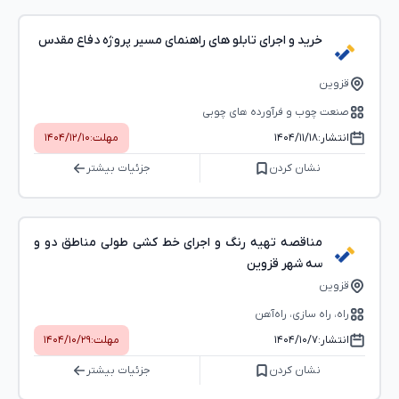
خرید و اجرای تابلو های راهنمای مسیر پروژه دفاع مقدس
قزوین
صنعت چوب و فرآورده های چوبی
انتشار:
۱۴۰۴/۱۱/۱۸
مهلت:
۱۴۰۴/۱۲/۱۰
نشان کردن
جزئیات بیشتر
مناقصه تهیه رنگ و اجرای خط کشی طولی مناطق دو و
سه شهر قزوین
قزوین
راه، راه‌ سازی، راه‌آهن
انتشار:
۱۴۰۴/۱۰/۷
مهلت:
۱۴۰۴/۱۰/۲۹
نشان کردن
جزئیات بیشتر