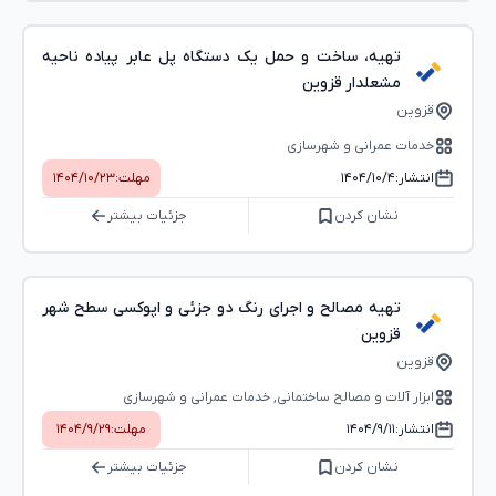
تهیه، ساخت و حمل یک دستگاه پل عابر پیاده ناحیه
مشعلدار قزوین
قزوین
خدمات عمرانی و شهرسازی
انتشار:
۱۴۰۴/۱۰/۴
مهلت:
۱۴۰۴/۱۰/۲۳
نشان کردن
جزئیات بیشتر
تهیه مصالح و اجرای رنگ دو جزئی و اپوکسی سطح شهر
قزوین
قزوین
ابزار آلات و مصالح ساختمانی, خدمات عمرانی و شهرسازی
انتشار:
۱۴۰۴/۹/۱۱
مهلت:
۱۴۰۴/۹/۲۹
نشان کردن
جزئیات بیشتر