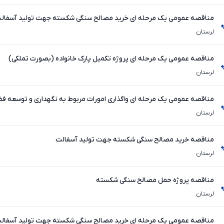
مصالح
لرستان
مناقصه عمومی یک مرحله ای پروژه تکمیل پارک خانواده (بصورت تملکی)
لرستان
مناقصه عمومی یک مرحله ای واگذاری امورات مربوط به نگهداری و توسعه ف
حجمی
لرستان
مناقصه خرید مصالح سنگی شکسته جهت تولید آسفالت
لرستان
مناقصه پروژه حمل مصالح سنگی شکسته
لرستان