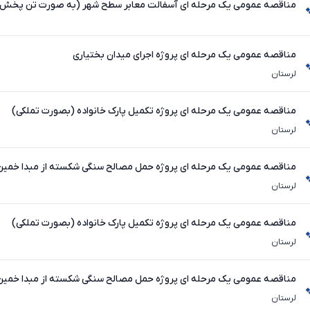
مناقصه عمومی یک مرحله ای آسفالت معابر سطح شهر (به صورت تن پخش)
مناقصه عمومی یک مرحله ای پروژه اجرای میدان بختیاری
لرستان
مناقصه عمومی یک مرحله ای پروژه تکمیل پارک خانواده (بصورت تملکی)
لرستان
مناقصه عمومی یک مرحله ای پروژه حمل مصالح سنگی شکسته از مبدا خمین ت
شهرداری
لرستان
مناقصه عمومی یک مرحله ای پروژه تکمیل پارک خانواده (بصورت تملکی)
لرستان
مناقصه عمومی یک مرحله ای پروژه حمل مصالح سنگی شکسته از مبدا خمین ت
شهرداری
لرستان