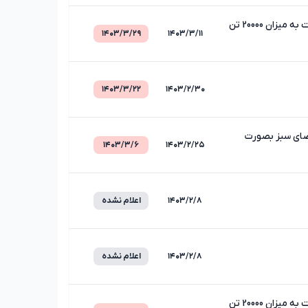
مناقصه عمومی یک مرحله ای خرید مصالح سنگی شکسته جهت تولید آسفالت به میزان 20000 تن
۱۴۰۳/۳/۲۹
۱۴۰۳/۳/۱۱
۱۴۰۳/۳/۲۲
۱۴۰۳/۲/۳۰
ضای سبز بصورت
۱۴۰۳/۳/۶
۱۴۰۳/۲/۲۵
۱۴۰۳/۲/۸
اعلام نشده
۱۴۰۳/۲/۸
اعلام نشده
مناقصه عمومی یک مرحله ای خرید مصالح سنگی شکسته جهت تولید آسفالت به میزان 20000 تن