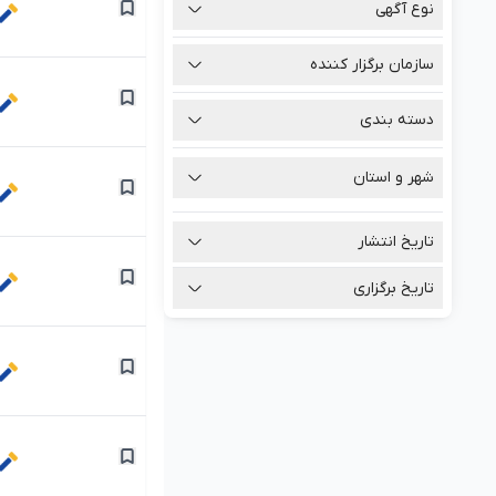
نوع آگهی
سازمان برگزار کننده
دسته بندی
شهر و استان
تاریخ انتشار
تاریخ برگزاری