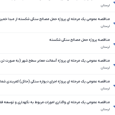
مصالح
لرستان
مناقصه عمومی یک مرحله ای پروژه حمل مصالح سنگی شکسته از مبدا خمین ت
شهرداری
لرستان
مناقصه پروژه حمل مصالح سنگی شکسته
لرستان
مناقصه عمومی یک مرحله ای پروژه آسفالت معابر سطح شهر (به صورت ت
لرستان
مناقصه عمومی یک مرحله ای پروژه اجرای دیواره سنگی (حائل) کمربندی شما
لرستان
مناقصه عمومی یک مرحله ای واگذاری امورات مربوط به نگهداری و توسعه ف
حجمی
لرستان