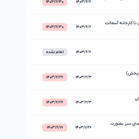
۱۴۰۳/۲/۳۰
۱۴۰۳/۲/۶
ا کارخانه آسفالت
۱۴۰۳/۲/۳۰
۱۴۰۳/۲/۶
۱۴۰۳/۲/۶
اعلام نشده
ن پخش)
۱۴۰۳/۲/۲۶
۱۴۰۳/۲/۳
لی
۱۴۰۳/۲/۲۶
۱۴۰۳/۲/۳
ضای سبز بصورت
۱۴۰۳/۲/۱۹
۱۴۰۳/۱/۲۶