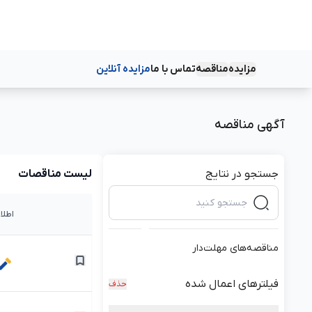
مزایده
مناقصه
تماس با ما
مزایده آنلاین
دسته‌بندی‌ها
دسته‌بندی‌ها
آگهی مناقصه
جستجو در نتایج
لیست مناقصات
اطلا
مناقصه‌های مهلت‌دار
فیلترهای اعمال شده
حذف