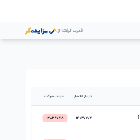
قدرت گرفته از:
ر
تاریخ انتشار
مهلت شرکت
۱۴۰۳/۷/۱۸
۱۴۰۳/۷/۴