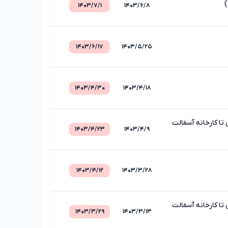
۱۴۰۳/۷/۱
۱۴۰۳/۶/۸
۱۴۰۳/۶/۱۷
۱۴۰۳/۵/۲۵
۱۴۰۳/۴/۳۰
۱۴۰۳/۴/۱۸
ا کارخانه آسفالت
۱۴۰۳/۴/۲۳
۱۴۰۳/۴/۹
۱۴۰۳/۴/۱۲
۱۴۰۳/۳/۲۸
ا کارخانه آسفالت
۱۴۰۳/۳/۲۹
۱۴۰۳/۳/۱۳