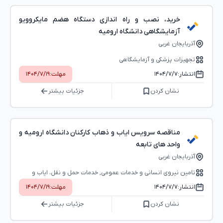
خرید، نصب و راه اندازی دستگاه هضم مایکروویو
آزمایشگاهی دانشگاه ارومیه
آذربایجان غربی
تجهیزات پزشکی و آزمایشگاهی
انتشار:
۱۴۰۴/۷/۷
مهلت:
۱۴۰۴/۷/۱۹
نشان کردن
جزئیات بیشتر
مناقصه سرویس ایاب و ذهاب کارکنان دانشگاه ارومیه و
واحد های تابعه
آذربایجان غربی
تامین نیروی انسانی و خدمات عمومی, خدمات حمل و نقل، ایاب و
ذهاب، خدمات پستی
انتشار:
۱۴۰۴/۷/۷
مهلت:
۱۴۰۴/۷/۱۹
نشان کردن
جزئیات بیشتر