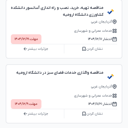
مناقصه تهیه، خرید، نصب و راه اندازی آسانسور دانشکده
کشاورزی دانشگاه ارومیه
آذربایجان غربی
خدمات عمرانی و شهرسازی
انتشار:
۱۴۰۴/۱۲/۷
مهلت:
۱۴۰۴/۱۲/۱۹
نشان کردن
جزئیات بیشتر
مناقصه واگذاری خدمات فضای سبز در دانشگاه ارومیه
آذربایجان غربی
خدمات عمرانی و شهرسازی
انتشار:
۱۴۰۴/۱۱/۲۱
مهلت:
۱۴۰۴/۱۲/۹
نشان کردن
جزئیات بیشتر