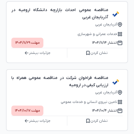
مناقصه عمومی احداث بازارچه دانشگاه ارومیه در
آذربایجان غربی
آذربایجان غربی
خدمات عمرانی و شهرسازی
انتشار:
۱۴۰۴/۱۱/۱۴
مهلت:
۱۴۰۴/۱۱/۲۹
نشان کردن
جزئیات بیشتر
مناقصه فراخوان شرکت در مناقصه عمومی همراه با
ارزیابی کیفی در ارومیه
آذربایجان غربی
تامین نیروی انسانی و خدمات عمومی
انتشار:
۱۴۰۴/۱۰/۴
مهلت:
۱۴۰۴/۱۰/۱۷
نشان کردن
جزئیات بیشتر