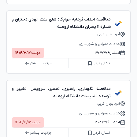
مناقصه احداث گرمابه خوابگاه های بنت الهدی دختران و
شماره 11 پسران دانشگاه ارومیه
آذربایجان غربی
خدمات عمرانی و شهرسازی
انتشار:
۱۴۰۴/۳/۶
مهلت:
۱۴۰۴/۳/۱۷
نشان کردن
جزئیات بیشتر
مناقصه نگهداری، راهبری، تعمیر، سرویس، تغییر و
توسعه تاسیسات دانشگاه ارومیه
آذربایجان غربی
خدمات عمرانی و شهرسازی
انتشار:
۱۴۰۴/۳/۶
مهلت:
۱۴۰۴/۳/۱۷
نشان کردن
جزئیات بیشتر