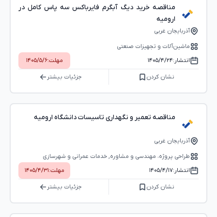
مناقصه خرید دیگ آبگرم فایرباکس سه پاس کامل در
ارومیه
آذربایجان غربی
ماشین‌آلات و تجهیزات صنعتی
انتشار:
۱۴۰۵/۴/۲۴
مهلت:
۱۴۰۵/۵/۶
نشان کردن
جزئیات بیشتر
مناقصه تعمیر و نگهداری تاسیسات دانشگاه ارومیه
آذربایجان غربی
طراحی پروژه، مهندسی و مشاوره, خدمات عمرانی و شهرسازی
انتشار:
۱۴۰۵/۴/۱۷
مهلت:
۱۴۰۵/۴/۳۱
نشان کردن
جزئیات بیشتر