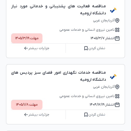
مناقصه فعالیت های پشتیبانی و خدماتی مورد نیاز
دانشگاه ارومیه
آذربایجان غربی
تامین نیروی انسانی و خدمات عمومی
انتشار:
۱۴۰۵/۳/۷
مهلت:
۱۴۰۵/۳/۱۹
نشان کردن
جزئیات بیشتر
مناقصه خدمات نگهداری امور فضای سبز پردیس های
دانشگاه ارومیه
آذربایجان غربی
تامین نیروی انسانی و خدمات عمومی
انتشار:
۱۴۰۴/۱۲/۱۹
مهلت:
۱۴۰۵/۱/۸
نشان کردن
جزئیات بیشتر