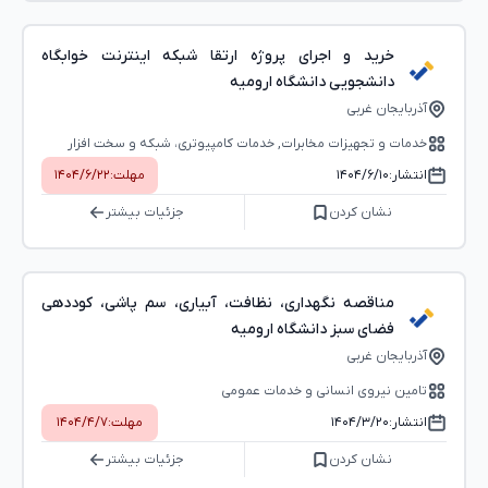
خرید و اجرای پروژه ارتقا شبکه اینترنت خوابگاه
دانشجویی دانشگاه ارومیه
آذربایجان غربی
خدمات و تجهیزات مخابرات, خدمات کامپیوتری، شبکه و سخت ‌افزار
انتشار:
۱۴۰۴/۶/۱۰
مهلت:
۱۴۰۴/۶/۲۲
نشان کردن
جزئیات بیشتر
مناقصه نگهداری، نظافت، آبیاری، سم پاشی، کوددهی
فضای سبز دانشگاه ارومیه
آذربایجان غربی
تامین نیروی انسانی و خدمات عمومی
انتشار:
۱۴۰۴/۳/۲۰
مهلت:
۱۴۰۴/۴/۷
نشان کردن
جزئیات بیشتر