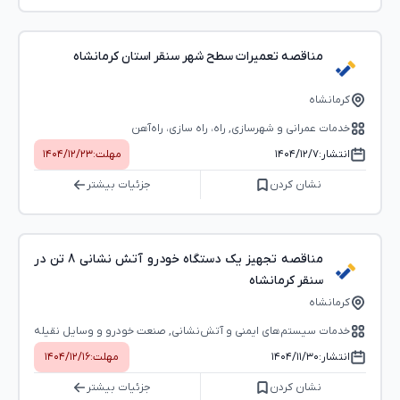
مناقصه تعمیرات سطح شهر سنقر استان کرمانشاه
کرمانشاه
خدمات عمرانی و شهرسازی, راه، راه‌ سازی، راه‌آهن
انتشار:
۱۴۰۴/۱۲/۷
مهلت:
۱۴۰۴/۱۲/۲۳
نشان کردن
جزئیات بیشتر
مناقصه تجهیز یک دستگاه خودرو آتش نشانی 8 تن در
سنقر کرمانشاه
کرمانشاه
خدمات سیستم‌های ایمنی و آتش‌‌نشانی, صنعت خودرو و وسایل نقیله
انتشار:
۱۴۰۴/۱۱/۳۰
مهلت:
۱۴۰۴/۱۲/۱۶
نشان کردن
جزئیات بیشتر