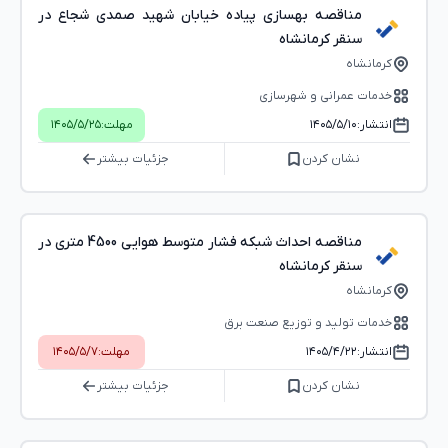
مناقصه بهسازی پیاده خیابان شهید صمدی شجاع در
سنقر کرمانشاه
کرمانشاه
خدمات عمرانی و شهرسازی
انتشار:
۱۴۰۵/۵/۱۰
مهلت:
۱۴۰۵/۵/۲۵
نشان کردن
جزئیات بیشتر
مناقصه احداث شبکه فشار متوسط هوایی 4500 متری در
سنقر کرمانشاه
کرمانشاه
خدمات تولید و توزیع صنعت برق
انتشار:
۱۴۰۵/۴/۲۲
مهلت:
۱۴۰۵/۵/۷
نشان کردن
جزئیات بیشتر