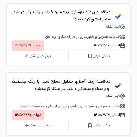
مناقصه پروژه بهسازی پیاده رو خیابان پاسداران در شهر
سنقر استان کرمانشاه
کرمانشاه
خدمات عمرانی و شهرسازی, راه، راه‌ سازی، راه‌آهن
انتشار:
۱۴۰۵/۳/۱۶
مهلت:
۱۴۰۵/۳/۳۱
نشان کردن
جزئیات بیشتر
مناقصه رنگ آمیزی جداول سطح شهر با رنگ پلاستیک
روی سطوح سیمانی و بتنی در سنقر کرمانشاه
کرمانشاه
خدمات عمرانی و شهرسازی, تامین نیروی انسانی و خدمات عمومی
انتشار:
۱۴۰۵/۳/۱۲
مهلت:
۱۴۰۵/۳/۳۰
نشان کردن
جزئیات بیشتر