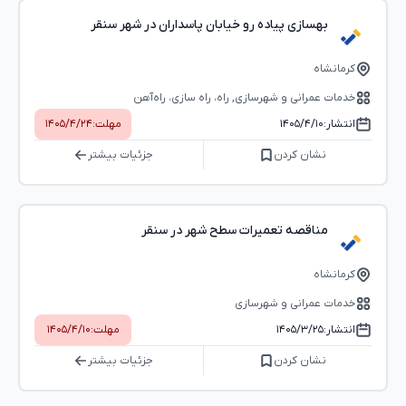
بهسازی پیاده رو خیابان پاسداران در شهر سنقر
کرمانشاه
خدمات عمرانی و شهرسازی, راه، راه‌ سازی، راه‌آهن
انتشار:
۱۴۰۵/۴/۱۰
مهلت:
۱۴۰۵/۴/۲۴
نشان کردن
جزئیات بیشتر
مناقصه تعمیرات سطح شهر در سنقر
کرمانشاه
خدمات عمرانی و شهرسازی
انتشار:
۱۴۰۵/۳/۲۵
مهلت:
۱۴۰۵/۴/۱۰
نشان کردن
جزئیات بیشتر