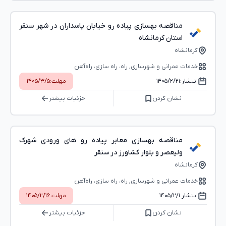
مناقصه بهسازی پیاده رو خیابان پاسداران در شهر سنقر
استان کرمانشاه
کرمانشاه
خدمات عمرانی و شهرسازی, راه، راه‌ سازی، راه‌آهن
انتشار:
۱۴۰۵/۲/۲۱
مهلت:
۱۴۰۵/۳/۵
نشان کردن
جزئیات بیشتر
مناقصه بهسازی معابر پیاده رو های ورودی شهرک
ولیعصر و بلوار کشاورز در سنقر
کرمانشاه
خدمات عمرانی و شهرسازی, راه، راه‌ سازی، راه‌آهن
انتشار:
۱۴۰۵/۲/۱
مهلت:
۱۴۰۵/۲/۱۶
نشان کردن
جزئیات بیشتر