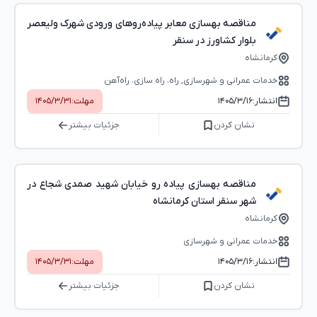
مناقصه بهسازی معابر پیاده‌روهای ورودی شهرک ولیعصر
بلوار کشاورز در سنقر
کرمانشاه
خدمات عمرانی و شهرسازی, راه، راه‌ سازی، راه‌آهن
انتشار:
۱۴۰۵/۳/۱۶
مهلت:
۱۴۰۵/۳/۳۱
نشان کردن
جزئیات بیشتر
مناقصه بهسازی پیاده رو خیابان شهید صمدی شجاع در
شهر سنقر استان کرمانشاه
کرمانشاه
خدمات عمرانی و شهرسازی
انتشار:
۱۴۰۵/۳/۱۶
مهلت:
۱۴۰۵/۳/۳۱
نشان کردن
جزئیات بیشتر