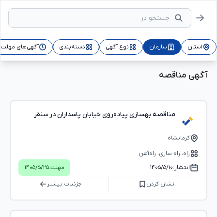
استان
سازمان
نوع آگهی
دسته‌بندی
آگهی‌های مهلت‌د
آگهی مناقصه
مناقصه بهسازی پیاده‌روی خیابان پاسداران در سنقر
کرمانشاه
راه، راه‌ سازی، راه‌آهن
انتشار:
۱۴۰۵/۵/۱۰
مهلت:
۱۴۰۵/۵/۲۵
نشان کردن
جزئیات بیشتر