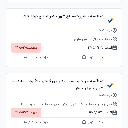
مناقصه تعمیرات سطح شهر سنقر استان کرمانشاه
کرمانشاه
خدمات عمرانی و شهرسازی
انتشار:
۱۴۰۵/۱/۲۳
مهلت:
۱۴۰۵/۲/۵
نشان کردن
جزئیات بیشتر
مناقصه خرید و نصب پنل خورشیدی 620 وات و اینورتر
هیبریدی در سنقر
کرمانشاه
تجهیزات و خدمات الکتریکی و الکترونیکی, خدمات تولید و توزیع
صنعت برق, ابزار آلات و مصالح ساختمانی
انتشار:
۱۴۰۵/۱/۱۷
مهلت:
۱۴۰۵/۲/۲
نشان کردن
جزئیات بیشتر