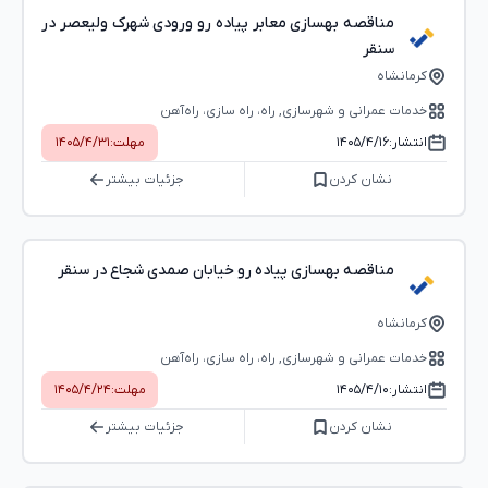
مناقصه بهسازی معابر پیاده رو ورودی شهرک ولیعصر در
سنقر
کرمانشاه
خدمات عمرانی و شهرسازی, راه، راه‌ سازی، راه‌آهن
انتشار:
۱۴۰۵/۴/۱۶
مهلت:
۱۴۰۵/۴/۳۱
نشان کردن
جزئیات بیشتر
مناقصه بهسازی پیاده رو خیابان صمدی شجاع در سنقر
کرمانشاه
خدمات عمرانی و شهرسازی, راه، راه‌ سازی، راه‌آهن
انتشار:
۱۴۰۵/۴/۱۰
مهلت:
۱۴۰۵/۴/۲۴
نشان کردن
جزئیات بیشتر