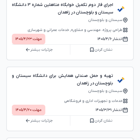
اجرای فاز دوم تکمیل خوابگاه متاهلین شماره 3 دانشگاه
سیستان و بلوچستان در زاهدان
سیستان و بلوچستان
طراحی پروژه، مهندسی و مشاوره, خدمات عمرانی و شهرسازی
انتشار:
۱۴۰۵/۴/۶
مهلت:
۱۴۰۵/۴/۲۳
نشان کردن
جزئیات بیشتر
تهیه و حمل صندلی همایش برای دانشگاه سیستان و
بلوچستان در زاهدان
سیستان و بلوچستان
خدمات و تجهیزات اداری و فروشگاهی
انتشار:
۱۴۰۵/۳/۳۱
مهلت:
۱۴۰۵/۴/۲۰
نشان کردن
جزئیات بیشتر