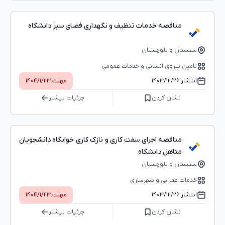
مناقصه خدمات تنظیف و نگهداری فضای سبز دانشگاه
سیستان و بلوچستان
تامین نیروی انسانی و خدمات عمومی
انتشار:
۱۴۰۳/۱۲/۲۶
مهلت:
۱۴۰۴/۱/۲۳
نشان کردن
جزئیات بیشتر
مناقصه اجرای سفت کاری و نازک کاری خوابگاه دانشجویان
متاهل دانشگاه
سیستان و بلوچستان
خدمات عمرانی و شهرسازی
انتشار:
۱۴۰۳/۱۲/۲۶
مهلت:
۱۴۰۴/۱/۲۳
نشان کردن
جزئیات بیشتر