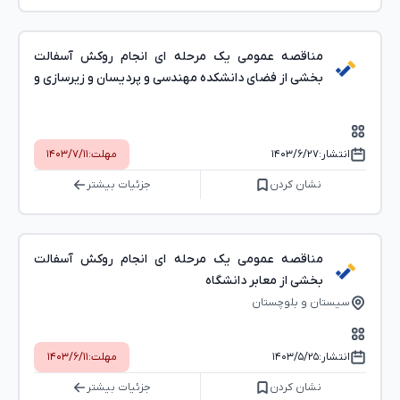
مناقصه عمومی یک مرحله ای انجام روکش آسفالت
بخشی از فضای دانشکده مهندسی و پردیسان و زیرسازی و
آسفالت پردیسان یک دانشگاه سیستان و بلوچستان (
واقع در زاهدان )
انتشار:
۱۴۰۳/۶/۲۷
مهلت:
۱۴۰۳/۷/۱۱
نشان کردن
جزئیات بیشتر
مناقصه عمومی یک مرحله ای انجام روکش آسفالت
بخشی از معابر دانشگاه
سیستان و بلوچستان
انتشار:
۱۴۰۳/۵/۲۵
مهلت:
۱۴۰۳/۶/۱۱
نشان کردن
جزئیات بیشتر