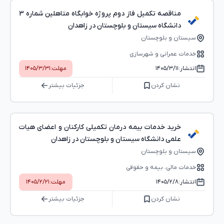
مناقصه تکمیل فاز دوم پروژه خوابگاه متاهلین شماره 3
دانشگاه سیستان و بلوچستان در زاهدان
سیستان و بلوچستان
خدمات عمرانی و شهرسازی
انتشار:
۱۴۰۵/۳/۱۱
مهلت:
۱۴۰۵/۳/۳۱
نشان کردن
جزئیات بیشتر
خرید خدمات بیمه درمان تکمیلی کارکنان و اعضای هیات
علمی دانشگاه سیستان و بلوچستان در زاهدان
سیستان و بلوچستان
خدمات مالی، بیمه و حقوقی
انتشار:
۱۴۰۵/۲/۸
مهلت:
۱۴۰۵/۲/۲۱
نشان کردن
جزئیات بیشتر