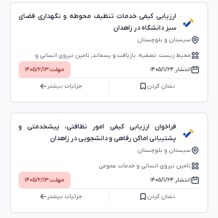
ارزیابی کیفی خدمات تنظیف محوطه و نگهداری فضای
سبز دانشگاه در زاهدان
سیستان و بلوچستان
محیط ‌زیست، تصفیه، بازیافت و پسماند, تامین نیروی انسانی و
خدمات عمومی
انتشار:
۱۴۰۵/۱/۲۴
مهلت:
۱۴۰۵/۲/۱۳
نشان کردن
جزئیات بیشتر
فراخوان ارزیابی کیفی امور نظافتی، پیشخدمتی و
پشتیبانی اماکن رفاهی و دانشجویی در زاهدان
سیستان و بلوچستان
تامین نیروی انسانی و خدمات عمومی
انتشار:
۱۴۰۵/۱/۲۴
مهلت:
۱۴۰۵/۲/۱۳
نشان کردن
جزئیات بیشتر