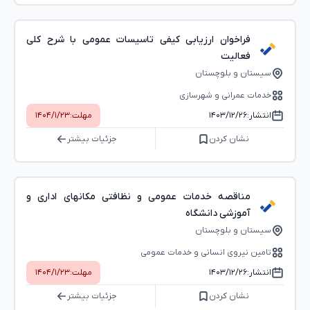
فراخوان ارزیابی کیفی تاسیسات عمومی با شرح کلی
فعالیت
سیستان و بلوچستان
خدمات عمرانی و شهرسازی
انتشار:
۱۴۰۳/۱۲/۲۶
مهلت:
۱۴۰۴/۱/۲۳
نشان کردن
جزئیات بیشتر
مناقصه خدمات عمومی و نظافتی مکانهای اداری و
آموزشی دانشگاه
سیستان و بلوچستان
تامین نیروی انسانی و خدمات عمومی
انتشار:
۱۴۰۳/۱۲/۲۶
مهلت:
۱۴۰۴/۱/۲۳
نشان کردن
جزئیات بیشتر