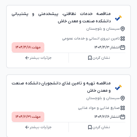
مناقصه خدمات نظافتی، پیشخدمتی و پشتیبانی
دانشکده صنعت و معدن خاش
سیستان و بلوچستان
تامین نیروی انسانی و خدمات عمومی
انتشار:
۱۴۰۴/۴/۳
مهلت:
۱۴۰۴/۴/۱۸
نشان کردن
جزئیات بیشتر
مناقصه تهیه و تامین غذای دانشجویان دانشکده صنعت
و معدن خاش
سیستان و بلوچستان
صنایع غذایی و مواد غذایی
انتشار:
۱۴۰۴/۲/۱۶
مهلت:
۱۴۰۴/۲/۳۱
نشان کردن
جزئیات بیشتر