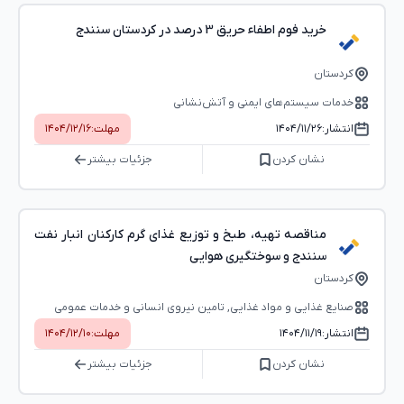
خرید فوم اطفاء حریق 3 درصد در کردستان سنندج
کردستان
خدمات سیستم‌های ایمنی و آتش‌‌نشانی
انتشار:
۱۴۰۴/۱۱/۲۶
مهلت:
۱۴۰۴/۱۲/۱۶
نشان کردن
جزئیات بیشتر
مناقصه تهیه، طبخ و توزیع غذای گرم کارکنان انبار نفت
سنندج و سوختگیری هوایی
کردستان
صنایع غذایی و مواد غذایی, تامین نیروی انسانی و خدمات عمومی
انتشار:
۱۴۰۴/۱۱/۱۹
مهلت:
۱۴۰۴/۱۲/۱۰
نشان کردن
جزئیات بیشتر