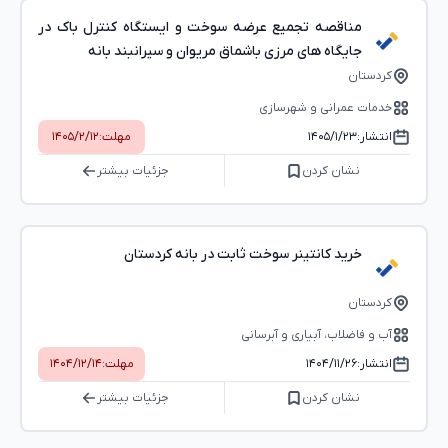
مناقصه تجمیع عرضه سوخت و ایستگاه کنترل باک در
جایگاه های مرزی باشماق مریوان و سیرانبند بانه
کردستان
خدمات عمرانی و شهرسازی
انتشار:
۱۴۰۵/۱/۲۳
مهلت:
۱۴۰۵/۲/۱۲
نشان کردن
جزئیات بیشتر
خرید کانتینر سوخت ثابت در بانه کردستان
کردستان
آب و فاضلاب، آبیاری و آبرسانی
انتشار:
۱۴۰۴/۱۱/۲۶
مهلت:
۱۴۰۴/۱۲/۱۴
نشان کردن
جزئیات بیشتر