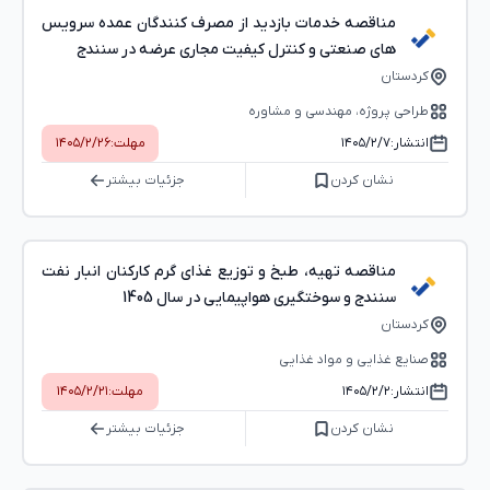
مناقصه خدمات بازدید از مصرف کنندگان عمده سرویس
های صنعتی و کنترل کیفیت مجاری عرضه در سنندج
کردستان
طراحی پروژه، مهندسی و مشاوره
انتشار:
۱۴۰۵/۲/۷
مهلت:
۱۴۰۵/۲/۲۶
نشان کردن
جزئیات بیشتر
مناقصه تهیه، طبخ و توزیع غذای گرم کارکنان انبار نفت
سنندج و سوختگیری هواپیمایی در سال 1405
کردستان
صنایع غذایی و مواد غذایی
انتشار:
۱۴۰۵/۲/۲
مهلت:
۱۴۰۵/۲/۲۱
نشان کردن
جزئیات بیشتر