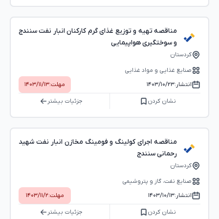
مناقصه تهیه و توزیع غذای گرم کارکنان انبار نفت سنندج
و سوختگیری هواپیمایی
کردستان
صنایع غذایی و مواد غذایی
انتشار:
۱۴۰۳/۱۰/۲۳
مهلت:
۱۴۰۳/۱۱/۱۳
نشان کردن
جزئیات بیشتر
مناقصه اجرای کولینگ و فومینگ مخازن انبار نفت شهید
رحمانی سنندج
کردستان
صنایع نفت، گاز و پتروشیمی
انتشار:
۱۴۰۳/۱۰/۱۳
مهلت:
۱۴۰۳/۱۱/۲
نشان کردن
جزئیات بیشتر