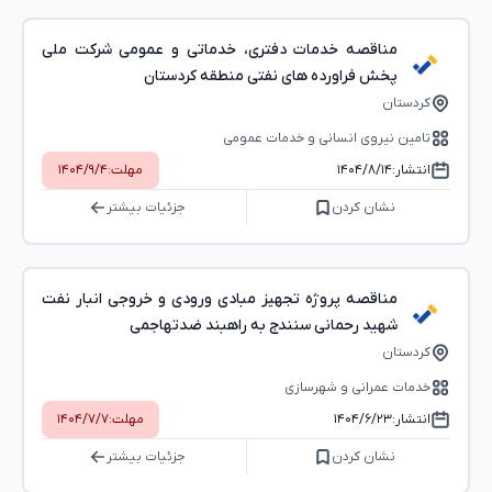
مناقصه خدمات دفتری، خدماتی و عمومی شرکت ملی
پخش فراورده های نفتی منطقه کردستان
کردستان
تامین نیروی انسانی و خدمات عمومی
انتشار:
۱۴۰۴/۸/۱۴
مهلت:
۱۴۰۴/۹/۴
نشان کردن
جزئیات بیشتر
مناقصه پروژه تجهیز مبادی ورودی و خروجی انبار نفت
شهید رحمانی سنندج به راهبند ضدتهاجمی
کردستان
خدمات عمرانی و شهرسازی
انتشار:
۱۴۰۴/۶/۲۳
مهلت:
۱۴۰۴/۷/۷
نشان کردن
جزئیات بیشتر