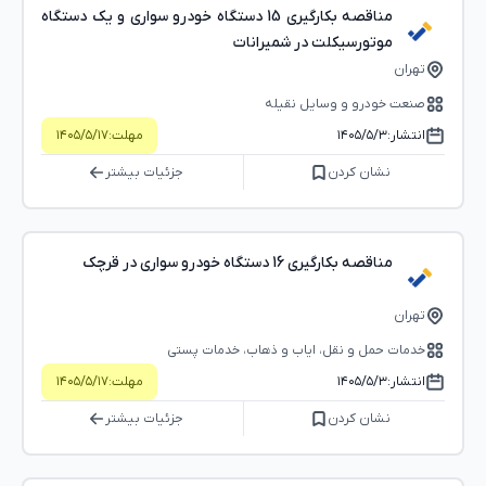
مناقصه بکارگیری 15 دستگاه خودرو سواری و یک دستگاه
موتورسیکلت در شمیرانات
تهران
صنعت خودرو و وسایل نقیله
انتشار:
۱۴۰۵/۵/۳
مهلت:
۱۴۰۵/۵/۱۷
نشان کردن
جزئیات بیشتر
مناقصه بکارگیری 16 دستگاه خودرو سواری در قرچک
تهران
خدمات حمل و نقل، ایاب و ذهاب، خدمات پستی
انتشار:
۱۴۰۵/۵/۳
مهلت:
۱۴۰۵/۵/۱۷
نشان کردن
جزئیات بیشتر