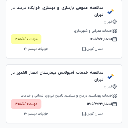
مناقصه عمومی بازسازی و بهسازی خوابگاه دربند در
تهران
تهران
خدمات عمرانی و شهرسازی
انتشار:
۱۴۰۵/۵/۱
مهلت:
۱۴۰۵/۵/۱۷
نشان کردن
جزئیات بیشتر
مناقصه خدمات آمبولانس بیمارستان انصار الغدیر در
تهران
تهران
خدمات بهداشت، درمان و سلامت, تامین نیروی انسانی و خدمات
عمومی
انتشار:
۱۴۰۵/۴/۲۴
مهلت:
۱۴۰۵/۵/۱۰
نشان کردن
جزئیات بیشتر