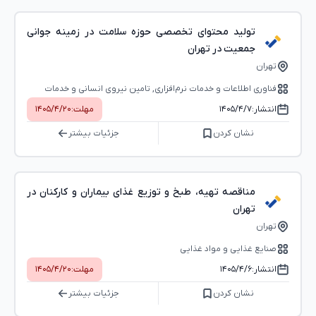
تولید محتوای تخصصی حوزه سلامت در زمینه جوانی
جمعیت در تهران
تهران
فناوری اطلاعات و خدمات نرم‌افزاری, تامین نیروی انسانی و خدمات
عمومی
انتشار:
۱۴۰۵/۴/۷
مهلت:
۱۴۰۵/۴/۲۰
نشان کردن
جزئیات بیشتر
مناقصه تهیه، طبخ و توزیع غذای بیماران و کارکنان در
تهران
تهران
صنایع غذایی و مواد غذایی
انتشار:
۱۴۰۵/۴/۶
مهلت:
۱۴۰۵/۴/۲۰
نشان کردن
جزئیات بیشتر