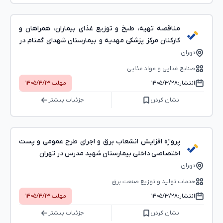
مناقصه تهیه، طبخ و توزیع غذای بیماران، همراهان و
کارکنان مرکز پزشکی مهدیه و بیمارستان شهدای گمنام در
تهران
تهران
صنایع غذایی و مواد غذایی
انتشار:
۱۴۰۵/۳/۲۸
مهلت:
۱۴۰۵/۴/۱۳
نشان کردن
جزئیات بیشتر
پروژه افزایش انشعاب برق و اجرای طرح عمومی و پست
اختصاصی داخلی بیمارستان شهید مدرس در تهران
تهران
خدمات تولید و توزیع صنعت برق
انتشار:
۱۴۰۵/۳/۲۸
مهلت:
۱۴۰۵/۴/۱۳
نشان کردن
جزئیات بیشتر