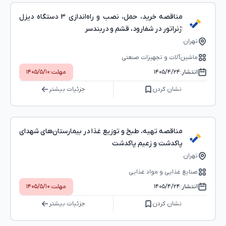
مناقصه خرید، حمل، نصب و راه‌اندازی 3 دستگاه دیزل
ژنراتور در شفارود، قشم و دربندسر
تهران
ماشین‌آلات و تجهیزات صنعتی
انتشار:
۱۴۰۵/۴/۲۴
مهلت:
۱۴۰۵/۵/۱۰
نشان کردن
جزئیات بیشتر
مناقصه تهیه، طبخ و توزیع غذا در بیمارستان‌های شهدای
پاکدشت و زعیم پاکدشت
تهران
صنایع غذایی و مواد غذایی
انتشار:
۱۴۰۵/۴/۲۴
مهلت:
۱۴۰۵/۵/۱۰
نشان کردن
جزئیات بیشتر