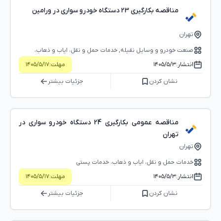
مناقصه بکارگیری 23 دستگاه خودرو سواری در ورامین
تهران
صنعت خودرو و وسایل نقیله, خدمات حمل و نقل، ایاب و ذهاب،
خدمات پستی
انتشار:
۱۴۰۵/۵/۳
مهلت:
۱۴۰۵/۵/۱۷
نشان کردن
جزئیات بیشتر
مناقصه عمومی بکارگیری 24 دستگاه خودرو سواری در
تهران
تهران
خدمات حمل و نقل، ایاب و ذهاب، خدمات پستی
انتشار:
۱۴۰۵/۵/۳
مهلت:
۱۴۰۵/۵/۱۷
نشان کردن
جزئیات بیشتر