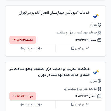
خدمات آمبولانس بیمارستان انصار الغدیر در تهران
تهران
خدمات بهداشت، درمان و سلامت
انتشار:
۱۴۰۵/۳/۲۸
مهلت:
۱۴۰۵/۴/۱۳
نشان کردن
جزئیات بیشتر
مناقصه تخریب و احداث مرکز خدمات جامع سلامت در
فشم و احداث خانه بهداشت در تهران
تهران
خدمات عمرانی و شهرسازی
انتشار:
۱۴۰۵/۳/۲۸
مهلت:
۱۴۰۵/۴/۱۳
نشان کردن
جزئیات بیشتر