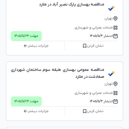
مناقصه بهسازی پارک نصیر آباد در ملارد
تهران
خدمات عمرانی و شهرسازی
انتشار:
۱۴۰۵/۵/۴
مهلت:
۱۴۰۵/۵/۲۴
نشان کردن
جزئیات بیشتر
مناقصه عمومی بهسازی طبقه سوم ساختمان شهرداری
صفادشت در ملارد
تهران
خدمات عمرانی و شهرسازی
انتشار:
۱۴۰۵/۵/۴
مهلت:
۱۴۰۵/۵/۲۴
نشان کردن
جزئیات بیشتر