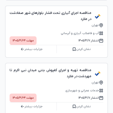
مناقصه اجرای آبیاری تحت فشار بلوارهای شهر صفادشت
در ملارد
تهران
آب و فاضلاب، آبیاری و آبرسانی
انتشار:
۱۴۰۵/۴/۷
مهلت:
۱۴۰۵/۴/۲۴
نشان کردن
جزئیات بیشتر
مناقصه تهیه و اجرای کفپوش بتنی میدان نبی اکرم تا
مهردشت در ملارد
تهران
خدمات عمرانی و شهرسازی
انتشار:
۱۴۰۵/۴/۷
مهلت:
۱۴۰۵/۴/۲۴
نشان کردن
جزئیات بیشتر