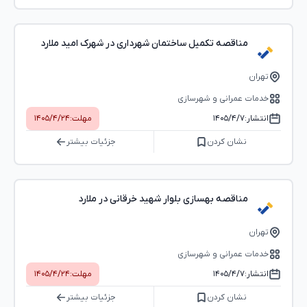
مناقصه تکمیل ساختمان شهرداری در شهرک امید ملارد
تهران
خدمات عمرانی و شهرسازی
انتشار:
۱۴۰۵/۴/۷
مهلت:
۱۴۰۵/۴/۲۴
نشان کردن
جزئیات بیشتر
مناقصه بهسازی بلوار شهید خرقانی در ملارد
تهران
خدمات عمرانی و شهرسازی
انتشار:
۱۴۰۵/۴/۷
مهلت:
۱۴۰۵/۴/۲۴
نشان کردن
جزئیات بیشتر