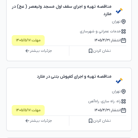
مناقصه تهیه و اجرای سقف اول مسجد ولیعصر ( عج) در
ملارد
تهران
خدمات عمرانی و شهرسازی
انتشار:
۱۴۰۵/۴/۳۱
مهلت:
۱۴۰۵/۵/۱۷
نشان کردن
جزئیات بیشتر
مناقصه تهیه و اجرای کفپوش بتنی در ملارد
تهران
راه، راه‌ سازی، راه‌آهن
انتشار:
۱۴۰۵/۴/۳۱
مهلت:
۱۴۰۵/۵/۱۷
نشان کردن
جزئیات بیشتر