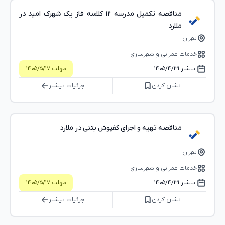
مناقصه تکمیل مدرسه 12 کلاسه فاز یک شهرک امید در
ملارد
تهران
خدمات عمرانی و شهرسازی
انتشار:
۱۴۰۵/۴/۳۱
مهلت:
۱۴۰۵/۵/۱۷
نشان کردن
جزئیات بیشتر
مناقصه تهیه و اجرای کفپوش بتنی در ملارد
تهران
خدمات عمرانی و شهرسازی
انتشار:
۱۴۰۵/۴/۳۱
مهلت:
۱۴۰۵/۵/۱۷
نشان کردن
جزئیات بیشتر