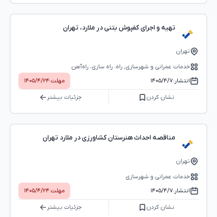
تهیه و اجرای کفپوش بتنی در ملارد، تهران
تهران
خدمات عمرانی و شهرسازی, راه، راه‌ سازی، راه‌آهن
انتشار:
۱۴۰۵/۴/۷
مهلت:
۱۴۰۵/۴/۲۴
نشان کردن
جزئیات بیشتر
مناقصه احداث هنرستان کشاورزی در ملارد تهران
تهران
خدمات عمرانی و شهرسازی
انتشار:
۱۴۰۵/۴/۷
مهلت:
۱۴۰۵/۴/۲۴
نشان کردن
جزئیات بیشتر