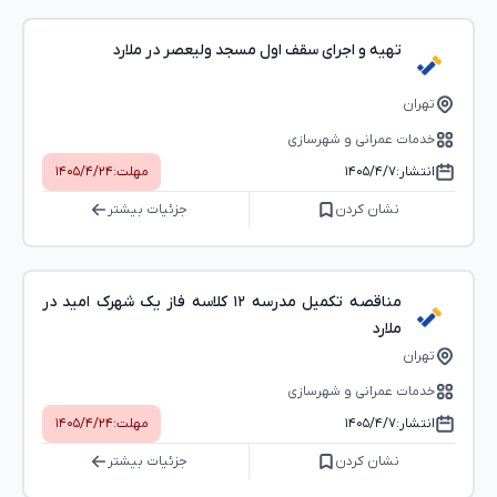
تهیه و اجرای سقف اول مسجد ولیعصر در ملارد
تهران
خدمات عمرانی و شهرسازی
انتشار:
۱۴۰۵/۴/۷
مهلت:
۱۴۰۵/۴/۲۴
نشان کردن
جزئیات بیشتر
مناقصه تکمیل مدرسه ۱۲ کلاسه فاز یک شهرک امید در
ملارد
تهران
خدمات عمرانی و شهرسازی
انتشار:
۱۴۰۵/۴/۷
مهلت:
۱۴۰۵/۴/۲۴
نشان کردن
جزئیات بیشتر