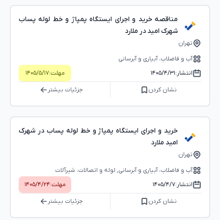
مناقصه خرید و اجرای ایستگاه پمپاژ و خط لوله پساب
شهرک امید در ملارد
تهران
آب و فاضلاب، آبیاری و آبرسانی
انتشار:
۱۴۰۵/۴/۳۱
مهلت:
۱۴۰۵/۵/۱۷
نشان کردن
جزئیات بیشتر
خرید و اجرای ایستگاه پمپاژ و خط لوله پساب در شهرک
امید ملارد
تهران
آب و فاضلاب، آبیاری و آبرسانی, لوله و اتصالات، شیرآلات
انتشار:
۱۴۰۵/۴/۷
مهلت:
۱۴۰۵/۴/۲۴
نشان کردن
جزئیات بیشتر