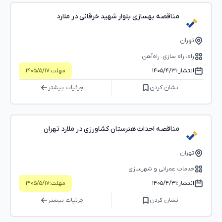
مناقصه بهسازی بلوار شهید خرقانی در ملارد
تهران
راه، راه‌ سازی، راه‌آهن
انتشار:
۱۴۰۵/۴/۳۱
مهلت:
۱۴۰۵/۵/۱۷
نشان کردن
جزئیات بیشتر
مناقصه احداث هنرستان کشاورزی در ملارد تهران
تهران
خدمات عمرانی و شهرسازی
انتشار:
۱۴۰۵/۴/۳۱
مهلت:
۱۴۰۵/۵/۱۷
نشان کردن
جزئیات بیشتر