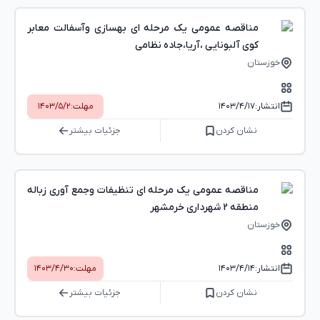
مناقصه عمومی یک مرحله ای بهسازی وآسفالت معابر
کوی آلبونایی ،آریا،جاده نظامی
خوزستان
انتشار:
۱۴۰۳/۴/۱۷
مهلت:
۱۴۰۳/۵/۲
نشان کردن
جزئیات بیشتر
مناقصه عمومی یک مرحله ای تنظیفات وجمع آوری زباله
منطقه 2 شهرداری خرمشهر
خوزستان
انتشار:
۱۴۰۳/۴/۱۴
مهلت:
۱۴۰۳/۴/۳۰
نشان کردن
جزئیات بیشتر