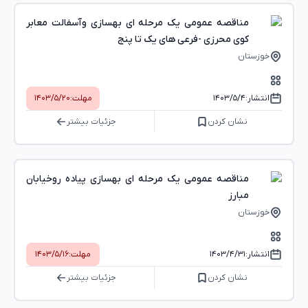
مناقصه عمومی یک مرحله ای بهسازی وآسفالت معابر
کوی محرزی -فرعی های یک تا پنج
خوزستان
انتشار:
۱۴۰۳/۵/۴
مهلت:
۱۴۰۳/۵/۲۰
نشان کردن
جزئیات بیشتر
مناقصه عمومی یک مرحله ای بهسازی پیاده روخیابان
مبارز
خوزستان
انتشار:
۱۴۰۳/۴/۳۱
مهلت:
۱۴۰۳/۵/۱۶
نشان کردن
جزئیات بیشتر