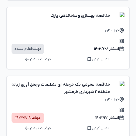
مناقصه بهسازی و ساماندهی پارک
خوزستان
انتشار:
۱۴۰۳/۲/۸
مهلت:
اعلام نشده
نشان کردن
جزئیات بیشتر
مناقصه عمومی یک مرحله ای تنظیفات وجمع آوری زباله
منطقه 2 شهرداری خرمشهر
خوزستان
انتشار:
۱۴۰۳/۲/۱
مهلت:
۱۴۰۳/۲/۱۸
نشان کردن
جزئیات بیشتر