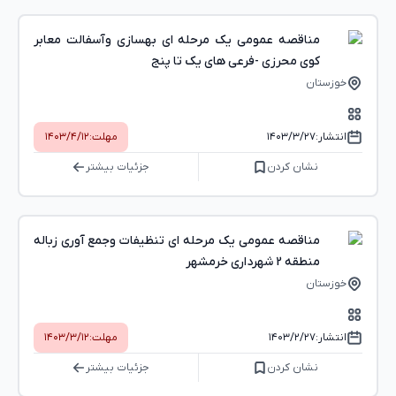
مناقصه عمومی یک مرحله ای بهسازی وآسفالت معابر
کوی محرزی -فرعی های یک تا پنج
خوزستان
انتشار:
۱۴۰۳/۳/۲۷
مهلت:
۱۴۰۳/۴/۱۲
نشان کردن
جزئیات بیشتر
مناقصه عمومی یک مرحله ای تنظیفات وجمع آوری زباله
منطقه 2 شهرداری خرمشهر
خوزستان
انتشار:
۱۴۰۳/۲/۲۷
مهلت:
۱۴۰۳/۳/۱۲
نشان کردن
جزئیات بیشتر