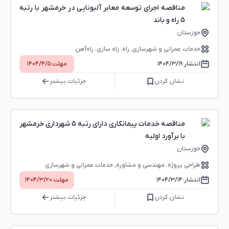
مناقصه اجرای توسعه معابر آلبونایی در خرمشهر با رتبه
5 راه و باند
خوزستان
خدمات عمرانی و شهرسازی, راه، راه‌ سازی، راه‌آهن
انتشار:
۱۴۰۴/۳/۱۹
مهلت:
۱۴۰۴/۴/۵
نشان کردن
جزئیات بیشتر
مناقصه خدمات پیمانکاری دارای رتبه 5 شهرداری خرمشهر
با برآورد اولیه
خوزستان
طراحی پروژه، مهندسی و مشاوره, خدمات عمرانی و شهرسازی
انتشار:
۱۴۰۴/۳/۱۴
مهلت:
۱۴۰۴/۳/۲۰
نشان کردن
جزئیات بیشتر