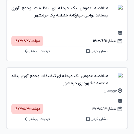
مناقصه عمومی یک مرحله ای تنظیفات وجمع آوری
پسماند نواحی چهارگانه منطقه یک خرمشهر
انتشار:
۱۴۰۳/۶/۱۱
مهلت:
۱۴۰۳/۶/۲۷
نشان کردن
جزئیات بیشتر
مناقصه عمومی یک مرحله ای تنظیفات وجمع آوری زباله
منطقه 2 شهرداری خرمشهر
خوزستان
انتشار:
۱۴۰۳/۵/۱۴
مهلت:
۱۴۰۳/۵/۳۰
نشان کردن
جزئیات بیشتر