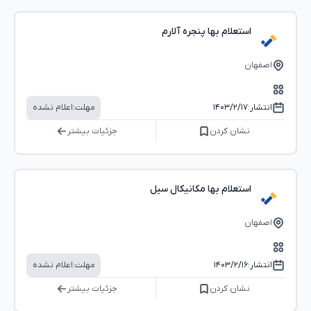
استعلام بها پنجره آلارم
اصفهان
انتشار:
۱۴۰۳/۲/۱۷
مهلت:
اعلام نشده
نشان کردن
جزئیات بیشتر
استعلام بها مکانیکال سیل
اصفهان
انتشار:
۱۴۰۳/۲/۱۶
مهلت:
اعلام نشده
نشان کردن
جزئیات بیشتر