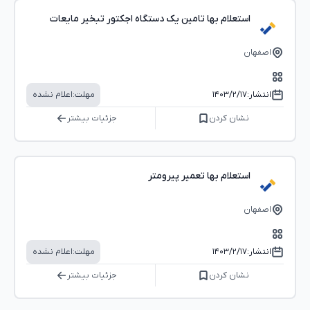
استعلام بها تامین یک دستگاه اجکتور تبخیر مایعات
اصفهان
انتشار:
۱۴۰۳/۲/۱۷
مهلت:
اعلام نشده
نشان کردن
جزئیات بیشتر
استعلام بها تعمیر پیرومتر
اصفهان
انتشار:
۱۴۰۳/۲/۱۷
مهلت:
اعلام نشده
نشان کردن
جزئیات بیشتر