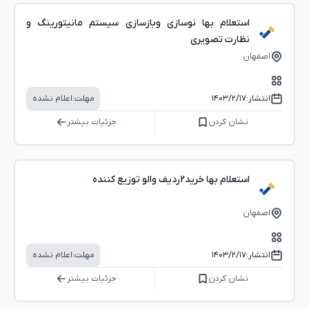
استعلام بها نوسازی وبازسازی سیستم مانیتورینگ و
نظارت تصویری
اصفهان
انتشار:
۱۴۰۳/۲/۱۷
مهلت:
اعلام نشده
نشان کردن
جزئیات بیشتر
استعلام بها خرید2ردیف والو توزیع کننده
اصفهان
انتشار:
۱۴۰۳/۲/۱۷
مهلت:
اعلام نشده
نشان کردن
جزئیات بیشتر