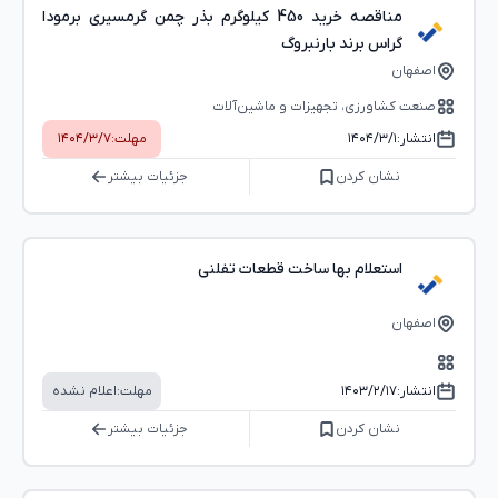
مناقصه خرید 450 کیلوگرم بذر چمن گرمسیری برمودا
گراس برند بارنبروگ
اصفهان
صنعت کشاورزی، تجهیزات و ماشین‌آلات
انتشار:
۱۴۰۴/۳/۱
مهلت:
۱۴۰۴/۳/۷
نشان کردن
جزئیات بیشتر
استعلام بها ساخت قطعات تفلنی
اصفهان
انتشار:
۱۴۰۳/۲/۱۷
مهلت:
اعلام نشده
نشان کردن
جزئیات بیشتر