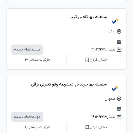
استعلام بها تامین تینر
اصفهان
انتشار:
۱۴۰۳/۲/۱۶
مهلت:
اعلام نشده
نشان کردن
جزئیات بیشتر
استعلام بها خرید دو مجموعه والو کنترلی برقی
اصفهان
انتشار:
۱۴۰۳/۲/۱۶
مهلت:
اعلام نشده
نشان کردن
جزئیات بیشتر