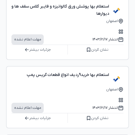
استعلام بها پوشش ورق گالوانیزه و فایبر گلاس سقف ها و
دیوارها
اصفهان
انتشار:
۱۴۰۳/۲/۱۷
مهلت:
اعلام نشده
نشان کردن
جزئیات بیشتر
استعلام بها خرید9ردیف انواع قطعات گریس پمپ
اصفهان
انتشار:
۱۴۰۳/۲/۱۷
مهلت:
اعلام نشده
نشان کردن
جزئیات بیشتر