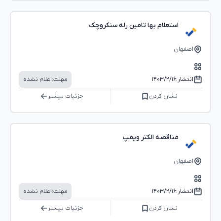
استعلام بها تامین رله سنکروچک
اصفهان
انتشار:
۱۴۰۳/۲/۱۶
مهلت:
اعلام نشده
نشان کردن
جزئیات بیشتر
مناقصه الکتر وپمپ
اصفهان
انتشار:
۱۴۰۳/۲/۱۶
مهلت:
اعلام نشده
نشان کردن
جزئیات بیشتر