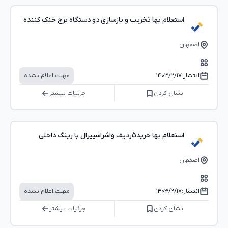
استعلام بها تخریب و بازسازی دو دستگاه برج خنک کننده
اصفهان
انتشار:
۱۴۰۳/۲/۱۷
مهلت:
اعلام نشده
نشان کردن
جزئیات بیشتر
استعلام بها خرید5ردیف واشراسپیرال با رینگ داخلی
اصفهان
انتشار:
۱۴۰۳/۲/۱۷
مهلت:
اعلام نشده
نشان کردن
جزئیات بیشتر