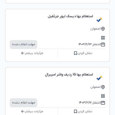
استعلام بها دیسک لیور جرثقیل
اصفهان
انتشار:
۱۴۰۳/۲/۱۳
مهلت:
اعلام نشده
نشان کردن
جزئیات بیشتر
استعلام بها 15 ردیف واشر اسپیرال
اصفهان
انتشار:
۱۴۰۳/۲/۱۲
مهلت:
اعلام نشده
نشان کردن
جزئیات بیشتر