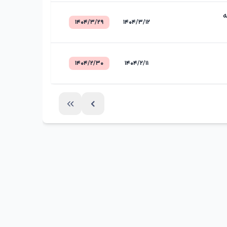
ه
۱۴۰۴/۳/۲۹
۱۴۰۴/۳/۱۲
۱۴۰۴/۲/۳۰
۱۴۰۴/۲/۱۱