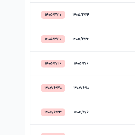
۱۴۰۵/۳/۱۰
۱۴۰۵/۲/۲۴
۱۴۰۵/۳/۱۰
۱۴۰۵/۲/۲۴
۱۴۰۵/۲/۲۶
۱۴۰۵/۲/۶
۱۴۰۴/۶/۳۰
۱۴۰۴/۶/۱۰
۱۴۰۴/۶/۲۳
۱۴۰۴/۶/۶