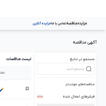
مزایده
مناقصه
تماس با ما
مزایده آنلاین
دسته‌بندی‌ها
دسته‌بندی‌ها
آگهی مناقصه
جستجو در نتایج
لیست مناقصات
اطلا
مناقصه‌های مهلت‌دار
فیلترهای اعمال شده
حذف