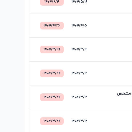
۱۴۰۴/۶/۴
۱۴۰۴/۵/۱۹
۱۴۰۴/۴/۲۶
۱۴۰۴/۴/۵
۱۴۰۴/۳/۲۹
۱۴۰۴/۳/۱۲
۱۴۰۴/۳/۲۹
۱۴۰۴/۳/۱۲
می مشخص
۱۴۰۴/۳/۲۹
۱۴۰۴/۳/۱۲
۱۴۰۴/۳/۲۹
۱۴۰۴/۳/۱۲