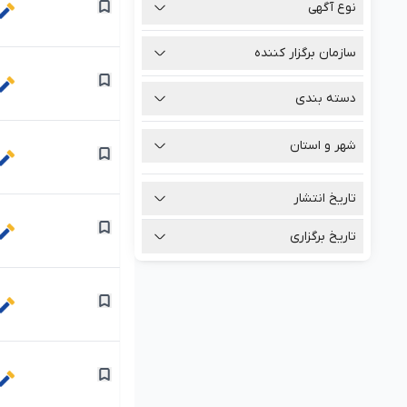
نوع آگهی
سازمان برگزار کننده
دسته بندی
شهر و استان
تاریخ انتشار
تاریخ برگزاری