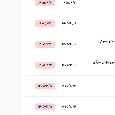
۱۴۰۵/۴/۲۱
۱۴۰۵/۴/۲
۱۴۰۵/۴/۶
۱۴۰۵/۳/۲۱
ایجان شرقی
۱۴۰۵/۴/۶
۱۴۰۵/۳/۱۶
ذربایجان شرقی
۱۴۰۵/۴/۶
۱۴۰۵/۳/۱۶
۱۴۰۵/۳/۱۰
۱۴۰۵/۲/۲۴
۱۴۰۵/۳/۱۰
۱۴۰۵/۲/۲۴