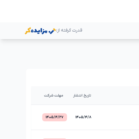
قدرت گرفته از:
ر
تاریخ انتشار
مهلت شرکت
۱۴۰۵/۴/۲۷
۱۴۰۵/۴/۸