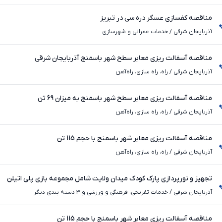
مناقصه کفسازی عسگر دره سی در تبریز
آذربایجان شرقی
/
خدمات عمرانی و شهرسازی
مناقصه آسفالت ریزی معابر سطح شهر باسمنج آذربایجان شرقی
آذربایجان شرقی
/
راه، راه‌ سازی، راه‌آهن
مناقصه آسفالت ریزی معابر سطح شهر باسمنج به میزان 69 تن
آذربایجان شرقی
/
راه، راه‌ سازی، راه‌آهن
مناقصه آسفالت ریزی معابر شهر باسمنج با حجم 115 تن
آذربایجان شرقی
/
راه، راه‌ سازی، راه‌آهن
تجهیز و نورپردازی پارک کودک میدان ولایت شامل مجموعه بازی پلی اتیلن
آذربایجان شرقی
/
خدمات تفریحی، فرهنگی و ورزشی و 3 دسته بندی دیگر
مناقصه آسفالت ریزی معابر شهر باسمنج با حجم 115 تن