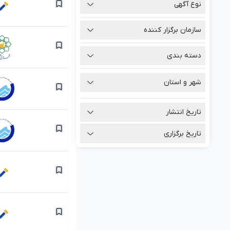
نوع آگهی
سازمان برگزار کننده
دسته بندی
شهر و استان
تاریخ انتشار
تاریخ برگزاری