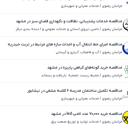
خراسان رضوی
/
خدمات عمرانی و شهرسازی
مناقصه خدمات پشتیبانی، نظافت و نگهداری فضای سبز در مشهد
خراسان رضوی
/
تامین نیروی انسانی و خدمات عمومی و 1 دسته بندی دیگر
مناقصه اجرای خط انتقال آب و احداث سازه های مرتبط در تربت حیدریه
خراسان رضوی
/
آب و فاضلاب، آبیاری و آبرسانی
مناقصه خرید گونه‌های گیاهی پاییزه در مشهد
خراسان رضوی
/
محیط ‌زیست، تصفیه، بازیافت و پسماند
مناقصه تکمیل ساختمان مدرسه ۶ کلاسه عشقی در نیشابور
خراسان رضوی
/
خدمات عمرانی و شهرسازی
مناقصه خرید 70,000 عدد لامپ led در مشهد
خراسان رضوی
/
خدمات تولید و توزیع صنعت برق