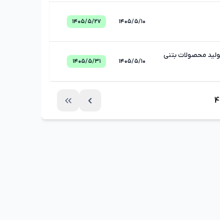
۱۴۰۵/۵/۲۷
۱۴۰۵/۵/۱۰
ولید محصولات بتنی
۱۴۰۵/۵/۳۱
۱۴۰۵/۵/۱۰
4