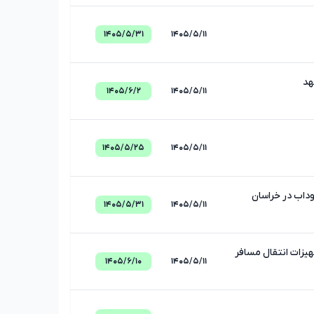
۱۴۰۵/۵/۳۱
۱۴۰۵/۵/۱۱
۱۴۰۵/۶/۲
۱۴۰۵/۵/۱۱
۱۴۰۵/۵/۲۵
۱۴۰۵/۵/۱۱
داب در خراسان
۱۴۰۵/۵/۳۱
۱۴۰۵/۵/۱۱
یزات انتقال مسافر
۱۴۰۵/۶/۱۰
۱۴۰۵/۵/۱۱