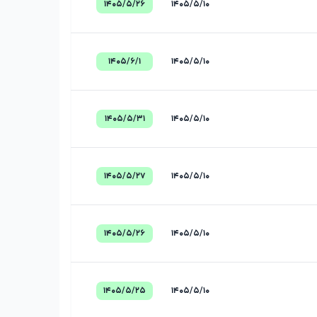
۱۴۰۵/۵/۲۶
۱۴۰۵/۵/۱۰
۱۴۰۵/۶/۱
۱۴۰۵/۵/۱۰
۱۴۰۵/۵/۳۱
۱۴۰۵/۵/۱۰
۱۴۰۵/۵/۲۷
۱۴۰۵/۵/۱۰
۱۴۰۵/۵/۲۶
۱۴۰۵/۵/۱۰
۱۴۰۵/۵/۲۵
۱۴۰۵/۵/۱۰