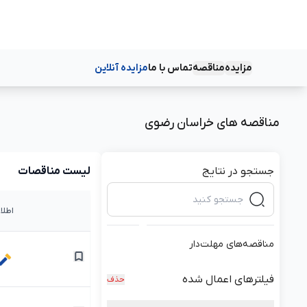
مزایده
مناقصه
تماس با ما
مزایده آنلاین
دسته‌بندی‌ها
دسته‌بندی‌ها
مناقصه های خراسان رضوی
جستجو در نتایج
لیست مناقصات
اطلا
مناقصه‌های مهلت‌دار
فیلترهای اعمال شده
حذف