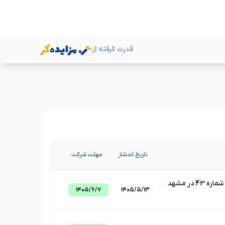
قدرت گرفته از:
ر
تاریخ انتشار
مهلت شرکت
ر مشهد
۱۴۰۵/۶/۷
۱۴۰۵/۵/۱۳