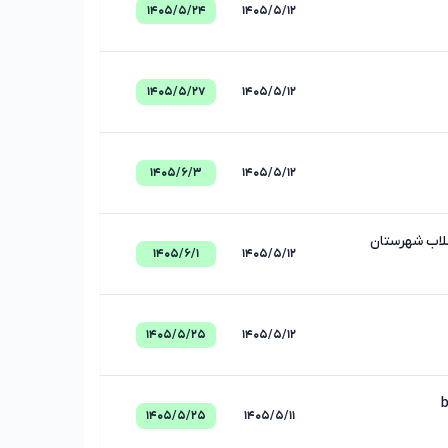
۱۴۰۵/۵/۲۴
۱۴۰۵/۵/۱۲
۱۴۰۵/۵/۲۷
۱۴۰۵/۵/۱۲
۱۴۰۵/۶/۳
۱۴۰۵/۵/۱۲
ضلاب شهرستان
۱۴۰۵/۶/۱
۱۴۰۵/۵/۱۲
۱۴۰۵/۵/۲۵
۱۴۰۵/۵/۱۲
۱۴۰۵/۵/۲۵
۱۴۰۵/۵/۱۱