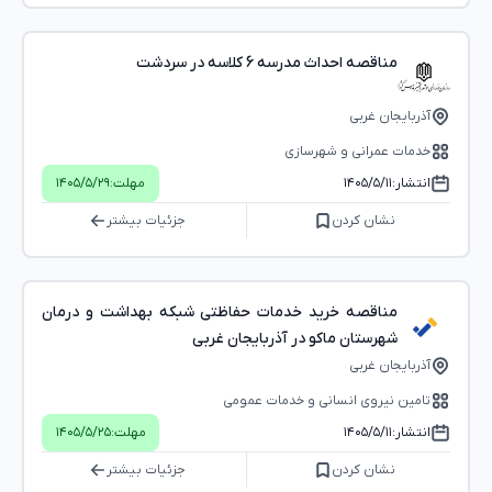
مناقصه احداث مدرسه 6 کلاسه در سردشت
آذربایجان غربی
خدمات عمرانی و شهرسازی
انتشار:
۱۴۰۵/۵/۱۱
مهلت:
۱۴۰۵/۵/۲۹
نشان کردن
جزئیات بیشتر
مناقصه خرید خدمات حفاظتی شبکه بهداشت و درمان
شهرستان ماکو در آذربایجان غربی
آذربایجان غربی
تامین نیروی انسانی و خدمات عمومی
انتشار:
۱۴۰۵/۵/۱۱
مهلت:
۱۴۰۵/۵/۲۵
نشان کردن
جزئیات بیشتر