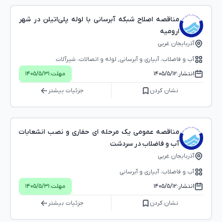
مناقصه اصلاح شبکه آبرسانی با لوله پلی‌اتیلن در شهر
ارومیه
آذربایجان غربی
آب و فاضلاب، آبیاری و آبرسانی, لوله و اتصالات، شیرآلات
انتشار:
۱۴۰۵/۵/۱۲
مهلت:
۱۴۰۵/۵/۳۱
نشان کردن
جزئیات بیشتر
مناقصه عمومی یک مرحله ای حفاری و نصب انشعابات
آب و فاضلاب در سردشت
آذربایجان غربی
آب و فاضلاب، آبیاری و آبرسانی
انتشار:
۱۴۰۵/۵/۱۲
مهلت:
۱۴۰۵/۵/۳۱
نشان کردن
جزئیات بیشتر