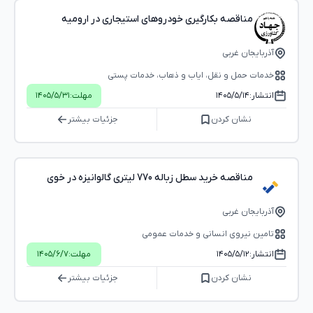
مناقصه بکارگیری خودروهای استیجاری در ارومیه
آذربایجان غربی
خدمات حمل و نقل، ایاب و ذهاب، خدمات پستی
انتشار:
۱۴۰۵/۵/۱۴
مهلت:
۱۴۰۵/۵/۳۱
نشان کردن
جزئیات بیشتر
مناقصه خرید سطل زباله 770 لیتری گالوانیزه در خوی
آذربایجان غربی
تامین نیروی انسانی و خدمات عمومی
انتشار:
۱۴۰۵/۵/۱۲
مهلت:
۱۴۰۵/۶/۷
نشان کردن
جزئیات بیشتر