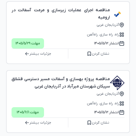
مناقصه اجرای عملیات زیرسازی و مرمت آسفالت در
ارومیه
آذربایجان غربی
راه، راه‌ سازی، راه‌آهن
انتشار:
۱۴۰۵/۵/۱۲
مهلت:
۱۴۰۵/۵/۲۹
نشان کردن
جزئیات بیشتر
مناقصه پروژه بهسازی و آسفالت مسیر دسترسی قشلاق
سپیکان شهرستان میرآباد در آذربایجان غربی
آذربایجان غربی
راه، راه‌ سازی، راه‌آهن
انتشار:
۱۴۰۵/۵/۱۲
مهلت:
۱۴۰۵/۶/۱
نشان کردن
جزئیات بیشتر