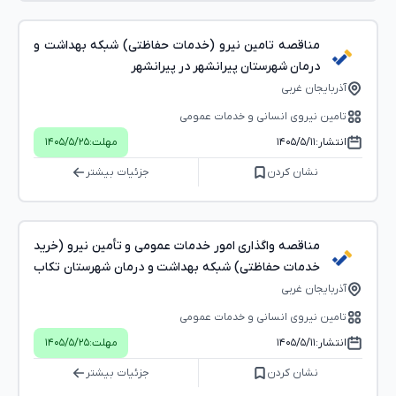
مناقصه تامین نیرو (خدمات حفاظتی) شبکه بهداشت و
درمان شهرستان پیرانشهر در پیرانشهر
آذربایجان غربی
تامین نیروی انسانی و خدمات عمومی
انتشار:
۱۴۰۵/۵/۱۱
مهلت:
۱۴۰۵/۵/۲۵
نشان کردن
جزئیات بیشتر
مناقصه واگذاری امور خدمات عمومی و تأمین نیرو (خرید
خدمات حفاظتی) شبکه بهداشت و درمان شهرستان تکاب
در آذربایجان غربی
آذربایجان غربی
تامین نیروی انسانی و خدمات عمومی
انتشار:
۱۴۰۵/۵/۱۱
مهلت:
۱۴۰۵/۵/۲۵
نشان کردن
جزئیات بیشتر