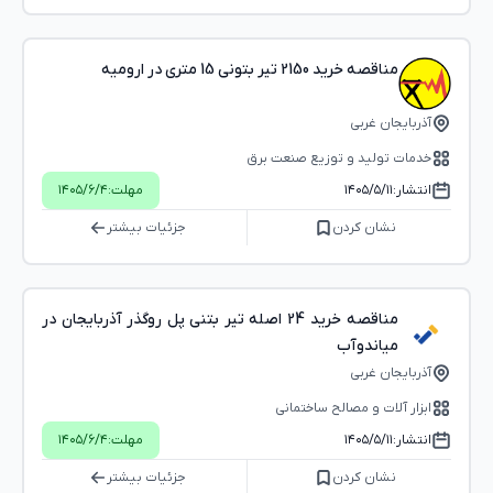
مناقصه خرید 2150 تیر بتونی 15 متری در ارومیه
آذربایجان غربی
خدمات تولید و توزیع صنعت برق
انتشار:
۱۴۰۵/۵/۱۱
مهلت:
۱۴۰۵/۶/۴
نشان کردن
جزئیات بیشتر
مناقصه خرید 24 اصله تیر بتنی پل روگذر آذربایجان در
میاندوآب
آذربایجان غربی
ابزار آلات و مصالح ساختمانی
انتشار:
۱۴۰۵/۵/۱۱
مهلت:
۱۴۰۵/۶/۴
نشان کردن
جزئیات بیشتر