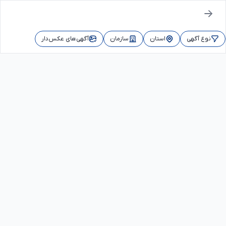
نوع آگهی
استان
سازمان
آگهی‌های عکس‌دار